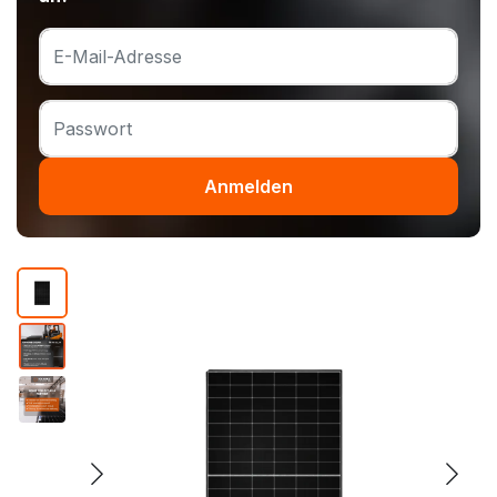
Anmelden