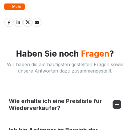
Mehr
Haben Sie noch
Fragen
?
Wir haben die am häufigsten gestellten Fragen sowie
unsere Antworten dazu zusammengestellt.
Wie erhalte ich eine Preisliste für
Wiederverkäufer?
Ich bin Anfänger im Bereich der