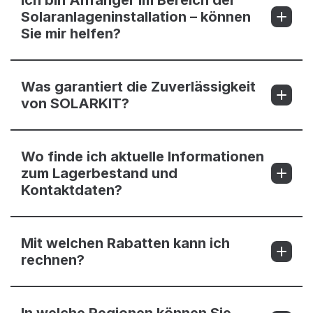
Solaranlageninstallation – können
Sie mir helfen?
Was garantiert die Zuverlässigkeit
von SOLARKIT?
Wo finde ich aktuelle Informationen
zum Lagerbestand und
Kontaktdaten?
Mit welchen Rabatten kann ich
rechnen?
In welche Regionen können Sie