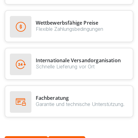
Wettbewerbsfähige Preise
Flexible Zahlungsbedingungen
Internationale Versandorganisation
Schnelle Lieferung vor Ort
Fachberatung
Garantie und technische Unterstützung.