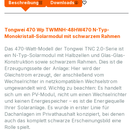
Beschreibung
Downloads
Tongwei 470 Wp TWMNH-48HW470 N-Typ-
Monokristall-Solarmodul mit schwarzem Rahmen
Das 470-Watt-Modell der Tongwei TNC 2.0-Serie ist
ein N-Typ-Solarmodul mit Halbzellen und Glas-Glas-
Konstruktion sowie schwarzem Rahmen. Dies ist die
Erzeugungsseite der Anlage: Hier wird der
Gleichstrom erzeugt, der anschließend vom
Wechselrichter in netzkompatiblen Wechselstrom
umgewandelt wird. Wichtig zu beachten: Es handelt
sich um ein PV-Modul, nicht um einen Wechselrichter
und keinen Energiespeicher – es ist die Energiequelle
Ihrer Solaranlage. Es wurde in erster Linie für
Dachanlagen im Privathaushalt konzipiert, bei denen
auch das komplett schwarze Erscheinungsbild eine
Rolle spielt.