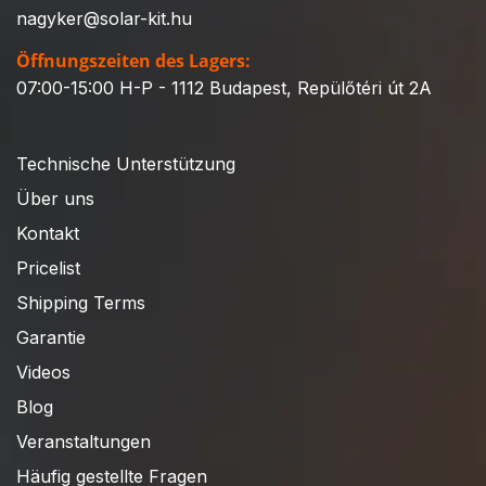
nagyker@solar-kit.hu
Öffnungszeiten des Lagers:
07:00-15:00 H-P - 1112 Budapest, Repülőtéri út 2A
Technische Unterstützung
Über uns
Kontakt
Pricelist
Shipping Terms
Garantie
Videos
Blog
Veranstaltungen
Häufig gestellte Fragen