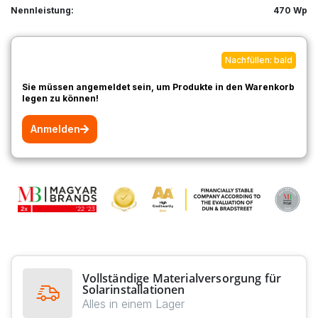
Nennleistung:
470 Wp
Nachfüllen: bald
Sie müssen angemeldet sein, um Produkte in den Warenkorb
legen zu können!
Anmelden
Vollständige Materialversorgung für
Solarinstallationen
Alles in einem Lager