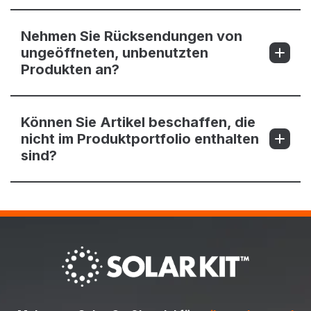
Nehmen Sie Rücksendungen von
ungeöffneten, unbenutzten
Produkten an?
Können Sie Artikel beschaffen, die
nicht im Produktportfolio enthalten
sind?