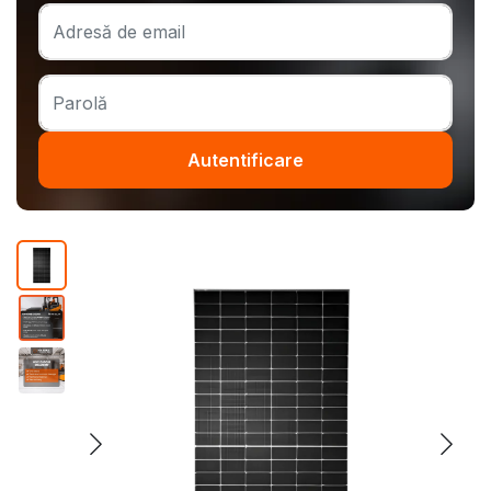
Autentificare