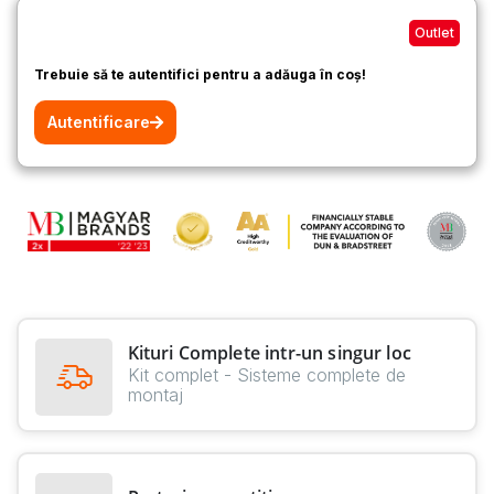
Outlet
Trebuie să te autentifici pentru a adăuga în coș!
Autentificare
Kituri Complete intr-un singur loc
Kit complet - Sisteme complete de
montaj