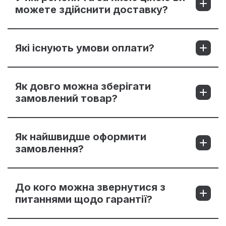
можете здійснити доставку?
Які існують умови оплати?
Як довго можна зберігати
замовлений товар?
Як найшвидше оформити
замовлення?
До кого можна звернутися з
питаннями щодо гарантії?