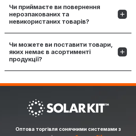
Чи приймаєте ви повернення
нерозпакованих та
невикористаних товарів?
Чи можете ви поставити товари,
яких немає в асортименті
продукції?
Оптова торгівля сонячними системами з