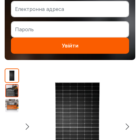
Увійти