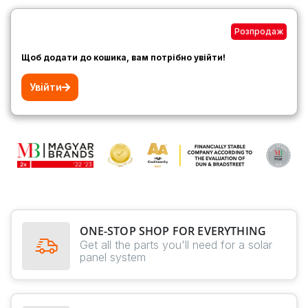
Розпродаж
Щоб додати до кошика, вам потрібно увійти!
Увійти
ONE-STOP SHOP FOR EVERYTHING
Get all the parts you'll need for a solar
panel system