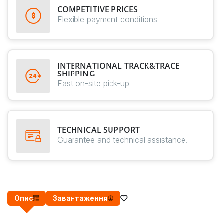
COMPETITIVE PRICES
Flexible payment conditions
INTERNATIONAL TRACK&TRACE
SHIPPING
Fast on-site pick-up
TECHNICAL SUPPORT
Guarantee and technical assistance.
Опис
Завантаження