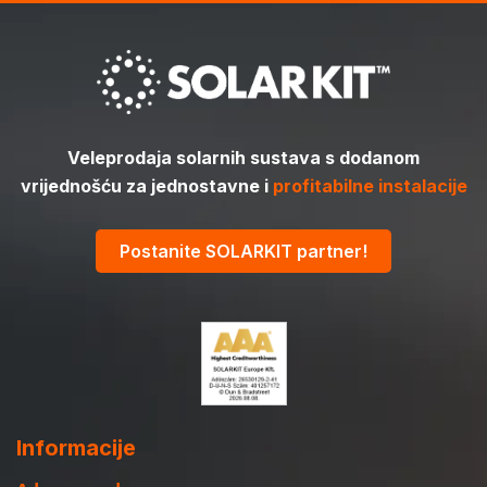
Veleprodaja solarnih sustava s dodanom
vrijednošću za jednostavne i
profitabilne instalacije
Postanite SOLARKIT partner!
Informacije