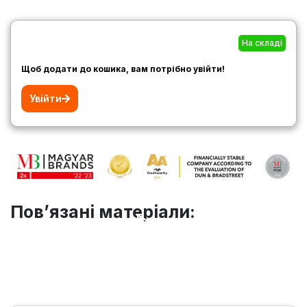
На складі
Щоб додати до кошика, вам потрібно увійти!
Увійти
Пов’язані матеріали: