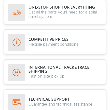
ONE-STOP SHOP FOR EVERYTHING
Get all the parts you'll need for a solar
panel system
COMPETITIVE PRICES
Flexible payment conditions
INTERNATIONAL TRACK&TRACE
SHIPPING
Fast on-site pick-up
TECHNICAL SUPPORT
Guarantee and technical assistance.