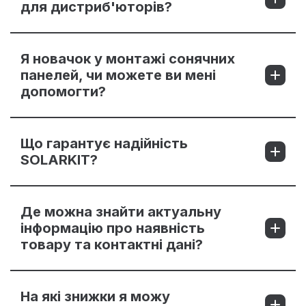
для дистриб'юторів?
Я новачок у монтажі сонячних
панелей, чи можете ви мені
допомогти?
Що гарантує надійність
SOLARKIT?
Де можна знайти актуальну
інформацію про наявність
товару та контактні дані?
На які знижки я можу