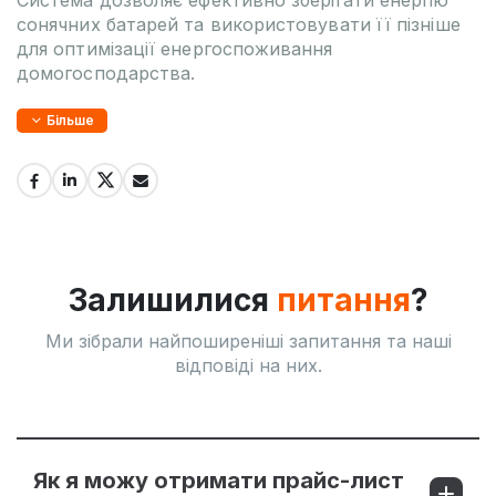
сонячних батарей та використовувати її пізніше
для оптимізації енергоспоживання
домогосподарства.
Більше
Залишилися
питання
?
Ми зібрали найпоширеніші запитання та наші
відповіді на них.
Як я можу отримати прайс-лист