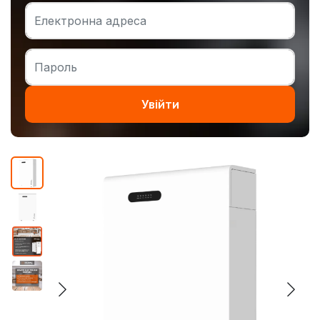
Увійти