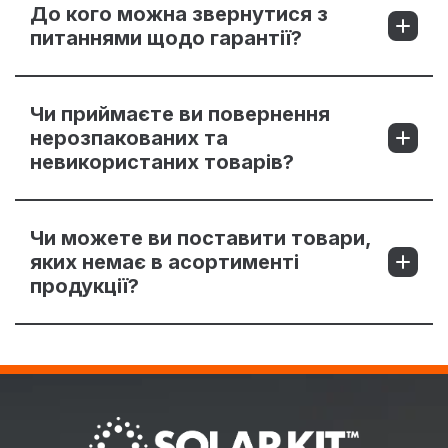
До кого можна звернутися з
питаннями щодо гарантії?
Чи приймаєте ви повернення
нерозпакованих та
невикористаних товарів?
Чи можете ви поставити товари,
яких немає в асортименті
продукції?