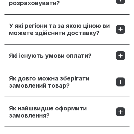
розраховувати?
У які регіони та за якою ціною ви
можете здійснити доставку?
Які існують умови оплати?
Як довго можна зберігати
замовлений товар?
Як найшвидше оформити
замовлення?