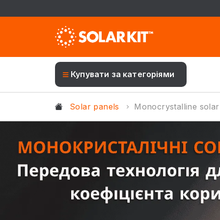
Купувати за категоріями
Solar panels
Monocrystalline solar