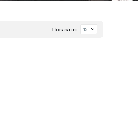
Показати: