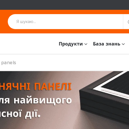
Продукти
База знань
 panels