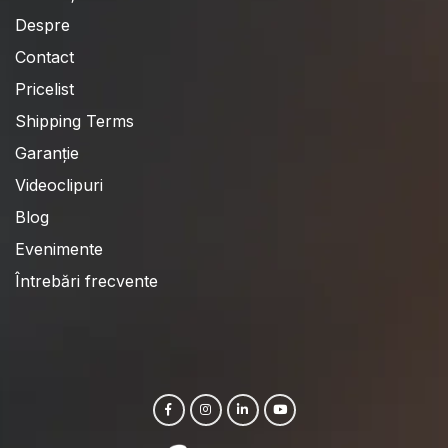
Despre
Contact
Pricelist
Shipping Terms
Garanție
Videoclipuri
Blog
Evenimente
Întrebări frecvente