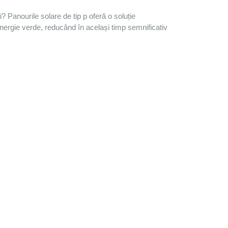
? Panourile solare de tip p oferă o soluție 
 energie verde, reducând în același timp semnificativ 