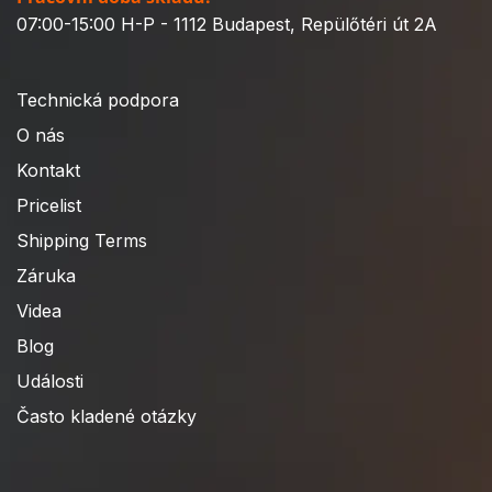
07:00-15:00 H-P - 1112 Budapest, Repülőtéri út 2A
Technická podpora
O nás
Kontakt
Pricelist
Shipping Terms
Záruka
Videa
Blog
Události
Často kladené otázky