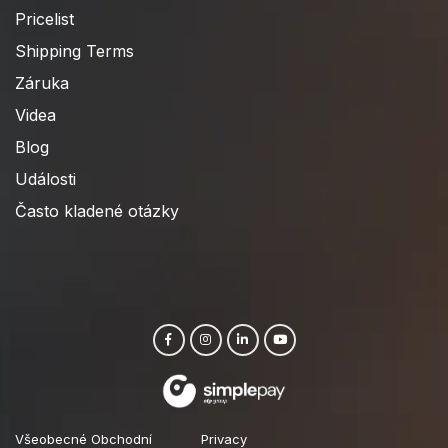
Pricelist
Shipping Terms
Záruka
Videa
Blog
Události
Často kladené otázky
Všeobecné Obchodní
Privacy