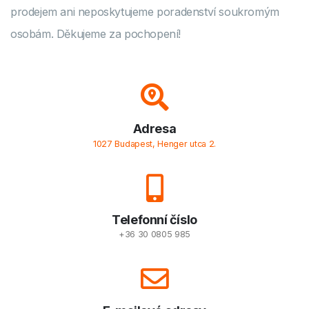
prodejem ani neposkytujeme poradenství soukromým
osobám. Děkujeme za pochopení!
Adresa
1027 Budapest, Henger utca 2.
Telefonní číslo
+36 30 0805 985