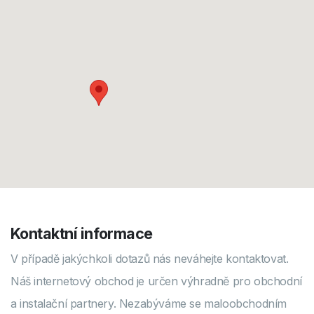
Kontaktní informace
V případě jakýchkoli dotazů nás neváhejte kontaktovat.
Náš internetový obchod je určen výhradně pro obchodní
a instalační partnery. Nezabýváme se maloobchodním