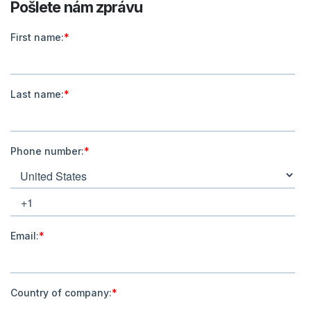
Pošlete nám zprávu