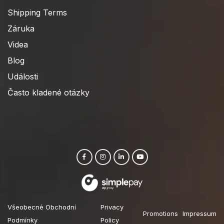
Shipping Terms
Záruka
Videa
Blog
Události
Často kladené otázky
Všeobecné Obchodní
Privacy
Promotions
Impressum
Podmínky
Policy