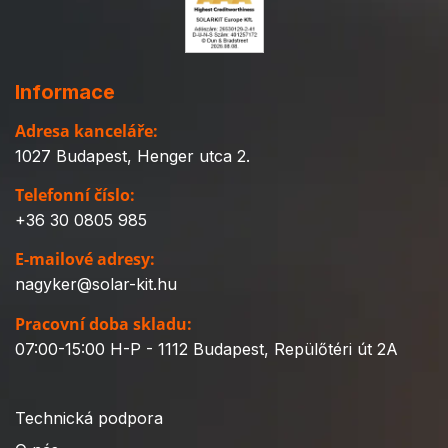
Informace
Adresa kanceláře:
1027 Budapest, Henger utca 2.
Telefonní číslo:
+36 30 0805 985
E-mailové adresy:
nagyker@solar-kit.hu
Pracovní doba skladu:
07:00-15:00 H-P - 1112 Budapest, Repülőtéri út 2A
Technická podpora