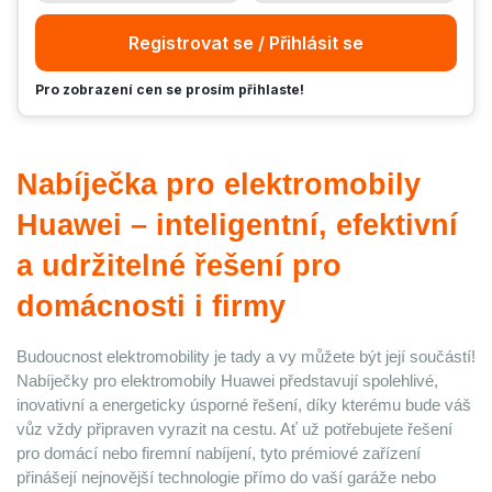
Registrovat se / Přihlásit se
Pro zobrazení cen se prosím přihlaste!
Nabíječka pro elektromobily 
Huawei – inteligentní, efektivní 
a udržitelné řešení pro 
domácnosti i firmy
Budoucnost elektromobility je tady a vy můžete být její součástí! 
Nabíječky pro elektromobily Huawei představují spolehlivé, 
inovativní a energeticky úsporné řešení, díky kterému bude váš 
vůz vždy připraven vyrazit na cestu. Ať už potřebujete řešení 
pro domácí nebo firemní nabíjení, tyto prémiové zařízení 
přinášejí nejnovější technologie přímo do vaší garáže nebo 