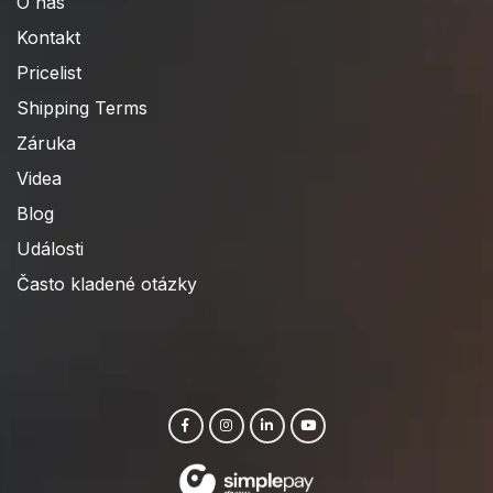
O nás
Kontakt
Pricelist
Shipping Terms
Záruka
Videa
Blog
Události
Často kladené otázky