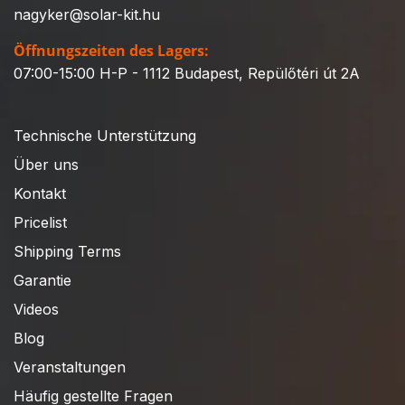
nagyker@solar-kit.hu
Öffnungszeiten des Lagers:
07:00-15:00 H-P - 1112 Budapest, Repülőtéri út 2A
Technische Unterstützung
Über uns
Kontakt
Pricelist
Shipping Terms
Garantie
Videos
Blog
Veranstaltungen
Häufig gestellte Fragen