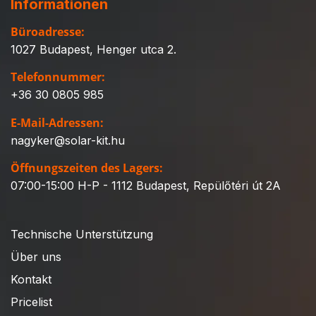
Informationen
Büroadresse:
1027 Budapest, Henger utca 2.
Telefonnummer:
+36 30 0805 985
E-Mail-Adressen:
nagyker@solar-kit.hu
Öffnungszeiten des Lagers:
07:00-15:00 H-P - 1112 Budapest, Repülőtéri út 2A
Technische Unterstützung
Über uns
Kontakt
Pricelist