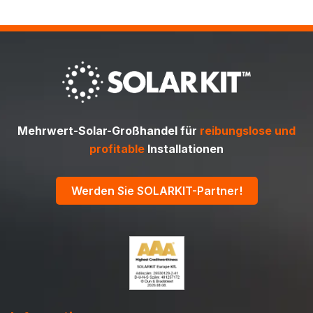
Mehrwert-Solar-Großhandel für
reibungslose und
profitable
Installationen
Werden Sie SOLARKIT-Partner!