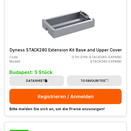
Dyness STACK280 Extension Kit Base and Upper Cover
Code
OTH-DYN-STACK280-EXPAND
Modell
STACK280 EXPAND
Budapest: 5 Stück
DATASHEET
TO FAVOURITES
Registrieren / Anmelden
Bitte melden Sie sich an, um die Preise anzuzeigen!