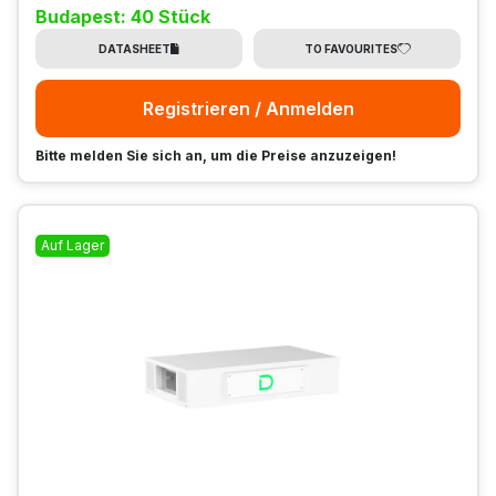
Budapest: 40 Stück
DATASHEET
TO FAVOURITES
Registrieren / Anmelden
Bitte melden Sie sich an, um die Preise anzuzeigen!
Auf Lager