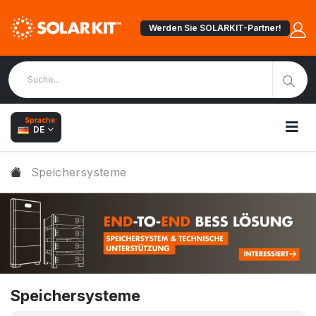
Werden Sie SOLARKIT-Partner!
Sprache:
DE
Speichersysteme
Speichersysteme