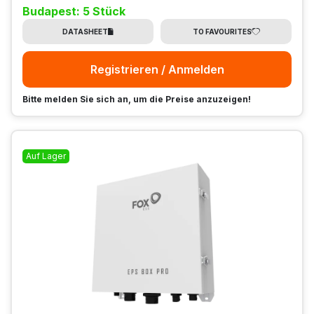
Budapest: 5 Stück
DATASHEET
TO FAVOURITES
Registrieren / Anmelden
Bitte melden Sie sich an, um die Preise anzuzeigen!
Auf Lager