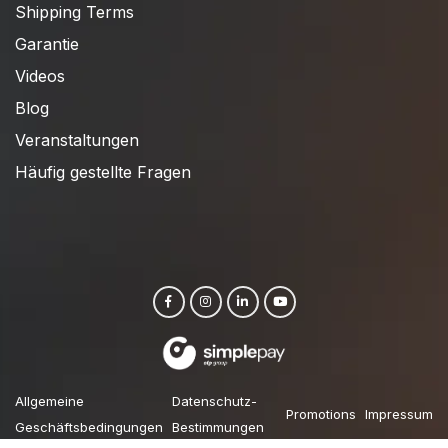
Shipping Terms
Garantie
Videos
Blog
Veranstaltungen
Häufig gestellte Fragen
Allgemeine
Datenschutz-
Promotions
Impressum
Geschäftsbedingungen
Bestimmungen