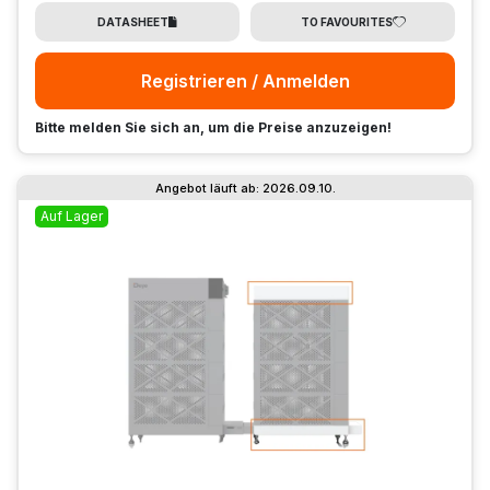
DATASHEET
TO FAVOURITES
Registrieren / Anmelden
Bitte melden Sie sich an, um die Preise anzuzeigen!
Angebot läuft ab: 2026.09.10.
Auf Lager