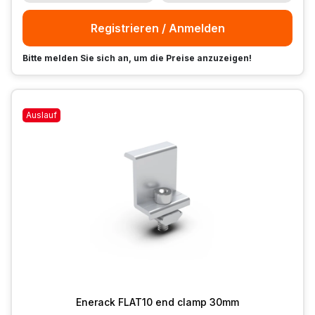
Registrieren / Anmelden
Bitte melden Sie sich an, um die Preise anzuzeigen!
Auslauf
Enerack FLAT10 end clamp 30mm