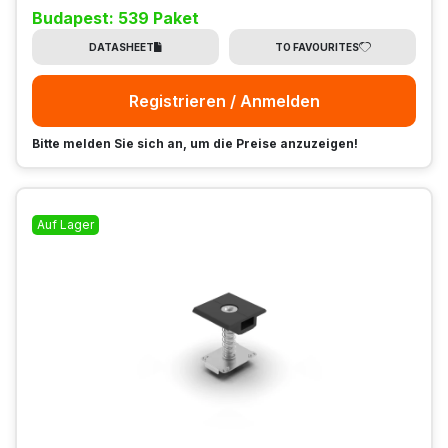
Budapest: 539 Paket
DATASHEET
TO FAVOURITES
Registrieren / Anmelden
Bitte melden Sie sich an, um die Preise anzuzeigen!
Auf Lager