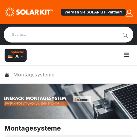
Werden Sie SOLARKIT-Partner!
Sprache:
DE
Montagesysteme
Montagesysteme