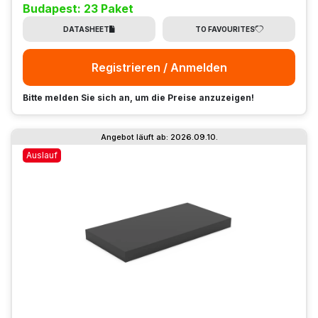
Budapest: 23 Paket
DATASHEET
TO FAVOURITES
Registrieren / Anmelden
Bitte melden Sie sich an, um die Preise anzuzeigen!
Angebot läuft ab: 2026.09.10.
Auslauf