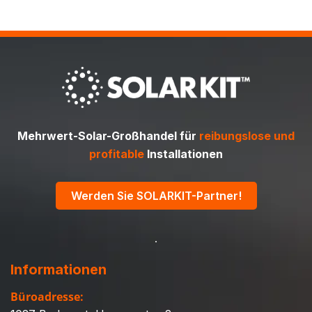
Mehrwert-Solar-Großhandel für
reibungslose und
profitable
Installationen
Werden Sie SOLARKIT-Partner!
Informationen
Büroadresse: