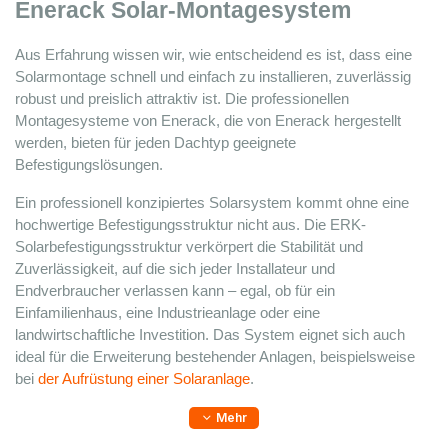
Enerack Solar-Montagesystem
Aus Erfahrung wissen wir, wie entscheidend es ist, dass eine 
Solarmontage schnell und einfach zu installieren, zuverlässig 
robust und preislich attraktiv ist. Die professionellen 
Montagesysteme von Enerack, die von Enerack hergestellt 
werden, bieten für jeden Dachtyp geeignete 
Befestigungslösungen.
Ein professionell konzipiertes Solarsystem kommt ohne eine 
hochwertige Befestigungsstruktur nicht aus. Die ERK-
Solarbefestigungsstruktur verkörpert die Stabilität und 
Zuverlässigkeit, auf die sich jeder Installateur und 
Endverbraucher verlassen kann – egal, ob für ein 
Einfamilienhaus, eine Industrieanlage oder eine 
landwirtschaftliche Investition. Das System eignet sich auch 
ideal für die Erweiterung bestehender Anlagen, beispielsweise 
bei 
der Aufrüstung einer Solaranlage
.
Mehr