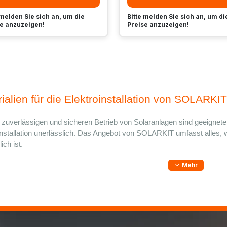
 melden Sie sich an, um die
Bitte melden Sie sich an, um di
e anzuzeigen!
Preise anzuzeigen!
ialien für die Elektroinstallation von SOLARKIT
 zuverlässigen und sicheren Betrieb von Solaranlagen sind geeignete 
installation unerlässlich. Das Angebot von SOLARKIT umfasst alles, wa
ich ist.
Mehr