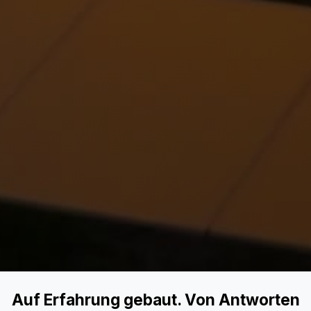
Auf Erfahrung gebaut. Von Antworten