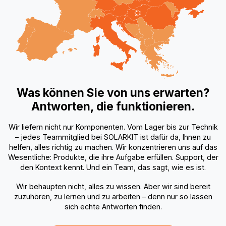
Was können Sie von uns erwarten?
Antworten, die funktionieren.
Wir liefern nicht nur Komponenten. Vom Lager bis zur Technik
– jedes Teammitglied bei SOLARKIT ist dafür da, Ihnen zu
helfen, alles richtig zu machen. Wir konzentrieren uns auf das
Wesentliche: Produkte, die ihre Aufgabe erfüllen. Support, der
den Kontext kennt. Und ein Team, das sagt, wie es ist.
Wir behaupten nicht, alles zu wissen. Aber wir sind bereit
zuzuhören, zu lernen und zu arbeiten – denn nur so lassen
sich echte Antworten finden.