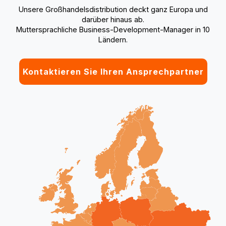
Unsere Großhandelsdistribution deckt ganz Europa und
darüber hinaus ab.
Muttersprachliche Business-Development-Manager in 10
Ländern.
Kontaktieren Sie Ihren Ansprechpartner