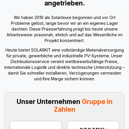
angetrieben.
Wir haben 2016 als Solarteure begonnen und vor Ort
Probleme gelöst, lange bevor wir an ein eigenes Lager
dachten. Diese Praxiserfahrung prägt bis heute unsere
Arbeitsweise: praxisnah, ehrlich und auf das Wesentliche im
Projekt konzentriert.
Heute bietet SOLARKIT eine vollständige Materialversorgung
für private, gewerbliche und industrielle PV-Systeme. Unser
Distributionsservice vereint wettbewerbsfähige Preise,
internationale Logistik und direkte technische Unterstützung –
damit Sie schneller installieren, Verzögerungen vermeiden
und Ihre Marge sichern können.
Unser Unternehmen
Gruppe in
Zahlen