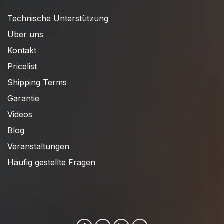
Technische Unterstützung
Über uns
Kontakt
Pricelist
Shipping Terms
Garantie
Videos
Blog
Veranstaltungen
Häufig gestellte Fragen