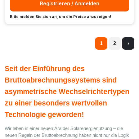
Registrieren / Anmelden
Bitte melden Sie sich an, um die Preise anzuzeigen!
1
2
›
Seit der Einführung des 
Bruttoabrechnungssystems sind 
asymmetrische Wechselrichtertypen 
zu einer besonders wertvollen 
Technologie geworden!
Wir leben in einer neuen Ära der Solarenergienutzung – die 
neuen Regeln der Bruttoabrechnung haben nicht nur die Logik 