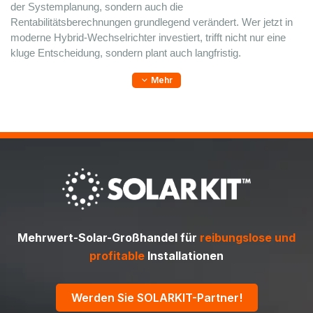
der Systemplanung, sondern auch die 
Rentabilitätsberechnungen grundlegend verändert. Wer jetzt in 
moderne Hybrid-Wechselrichter investiert, trifft nicht nur eine 
kluge Entscheidung, sondern plant auch langfristig.
Mehr
Mehrwert-Solar-Großhandel für
reibungslose und
profitable
Installationen
Werden Sie SOLARKIT-Partner!