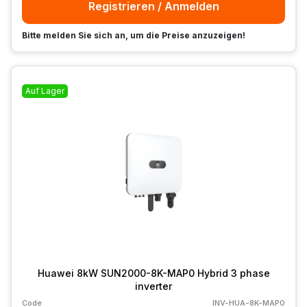
Registrieren / Anmelden
Bitte melden Sie sich an, um die Preise anzuzeigen!
Auf Lager
Huawei 8kW SUN2000-8K-MAP0 Hybrid 3 phase
inverter
Code
INV-HUA-8K-MAP0