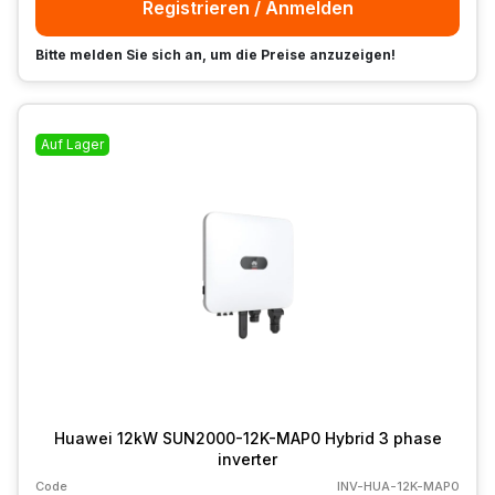
Registrieren / Anmelden
Bitte melden Sie sich an, um die Preise anzuzeigen!
Auf Lager
Huawei 12kW SUN2000-12K-MAP0 Hybrid 3 phase
inverter
Code
INV-HUA-12K-MAP0