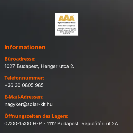
Informationen
Büroadresse:
1027 Budapest, Henger utca 2.
Telefonnummer:
+36 30 0805 985
E-Mail-Adressen:
nagyker@solar-kit.hu
Öffnungszeiten des Lagers:
07:00-15:00 H-P - 1112 Budapest, Repülőtéri út 2A