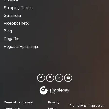
Shipping Terms
Garancija
Videoposnetki
Blog
Događaji
Pogosta vprašanja
General Terms and
Privacy
Promotions
Impressum
Conditions
Policy