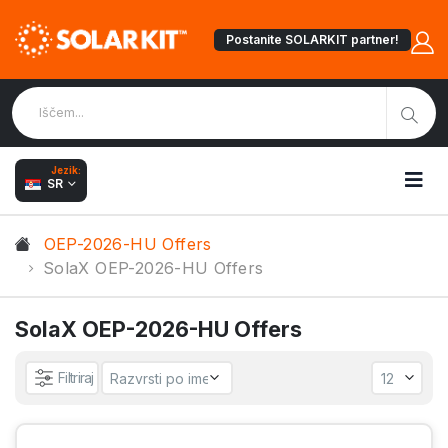
Postanite SOLARKIT partner!
Jezik:
SR
OEP-2026-HU Offers
SolaX OEP-2026-HU Offers
SolaX OEP-2026-HU Offers
Filtriraj