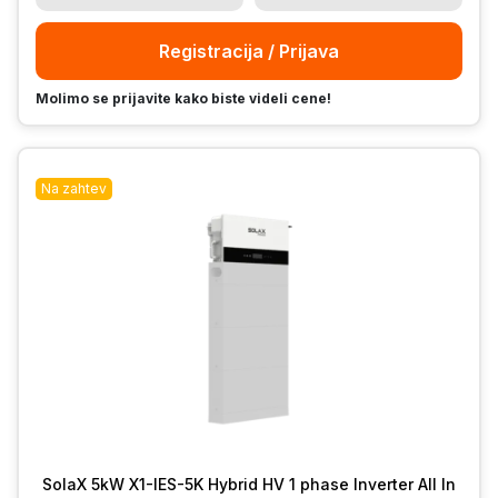
Registracija / Prijava
Molimo se prijavite kako biste videli cene!
Na zahtev
SolaX 5kW X1-IES-5K Hybrid HV 1 phase Inverter All In