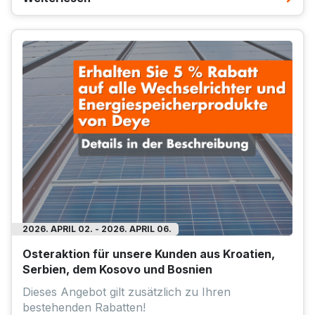
2026. APRIL 02. - 2026. APRIL 06.
Osteraktion für unsere Kunden aus Kroatien,
Serbien, dem Kosovo und Bosnien
Dieses Angebot gilt zusätzlich zu Ihren
bestehenden Rabatten!