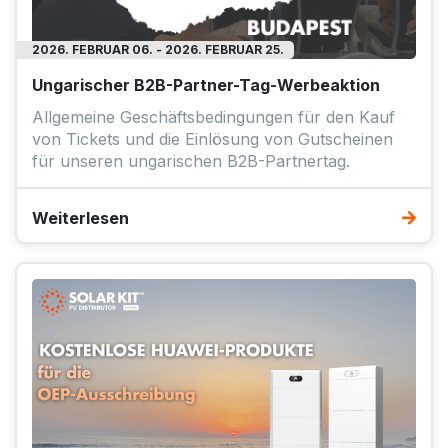
2026. FEBRUAR 06. - 2026. FEBRUAR 25.
Ungarischer B2B-Partner-Tag-Werbeaktion
Allgemeine Geschäftsbedingungen für den Kauf
von Tickets und die Einlösung von Gutscheinen
für unseren ungarischen B2B-Partnertag.
Weiterlesen