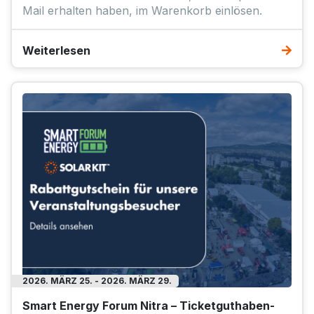
Mail erhalten haben, im Warenkorb einlösen.
Weiterlesen
2026. MÄRZ 25. - 2026. MÄRZ 29.
Smart Energy Forum Nitra – Ticketguthaben-