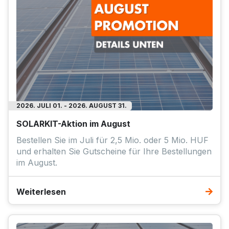
2026. JULI 01. - 2026. AUGUST 31.
SOLARKIT-Aktion im August
Bestellen Sie im Juli für 2,5 Mio. oder 5 Mio. HUF
und erhalten Sie Gutscheine für Ihre Bestellungen
im August.
Weiterlesen