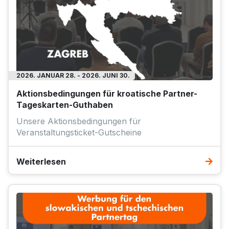
2026. JANUAR 28. - 2026. JUNI 30.
Aktionsbedingungen für kroatische Partner-
Tageskarten-Guthaben
Unsere Aktionsbedingungen für
Veranstaltungsticket-Gutscheine
Weiterlesen