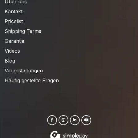
Über uns
Kontakt
Pricelist
Shipping Terms
Garantie
Videos
Blog
Veranstaltungen
Häufig gestellte Fragen