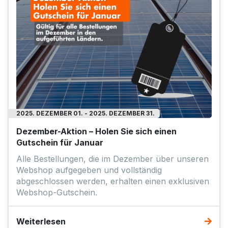
2025. DEZEMBER 01. - 2025. DEZEMBER 31.
Dezember-Aktion – Holen Sie sich einen
Gutschein für Januar
Alle Bestellungen, die im Dezember über unseren
Webshop aufgegeben und vollständig
abgeschlossen werden, erhalten einen exklusiven
Webshop-Gutschein.
Weiterlesen