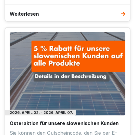
Weiterlesen
2026. APRIL 02. - 2026. APRIL 07.
Osteraktion für unsere slowenischen Kunden
Sie können den Gutscheincode, den Sie per E-