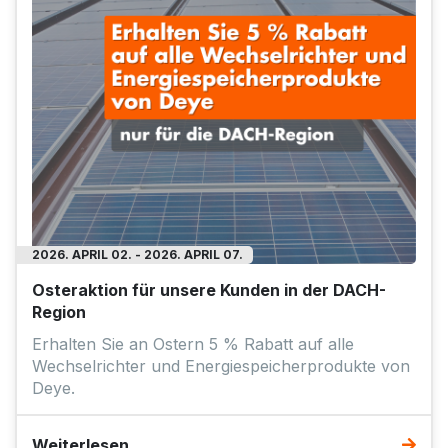
2026. APRIL 02. - 2026. APRIL 07.
Osteraktion für unsere Kunden in der DACH-
Region
Erhalten Sie an Ostern 5 % Rabatt auf alle
Wechselrichter und Energiespeicherprodukte von
Deye.
Weiterlesen