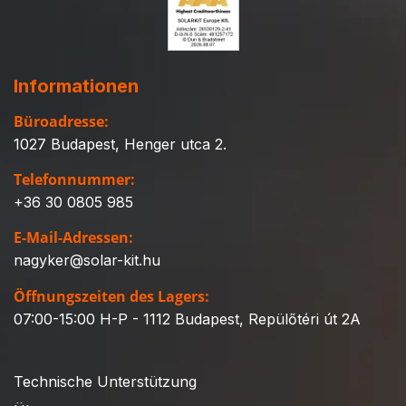
Informationen
Büroadresse:
1027 Budapest, Henger utca 2.
Telefonnummer:
+36 30 0805 985
E-Mail-Adressen:
nagyker@solar-kit.hu
Öffnungszeiten des Lagers:
07:00-15:00 H-P - 1112 Budapest, Repülőtéri út 2A
Technische Unterstützung