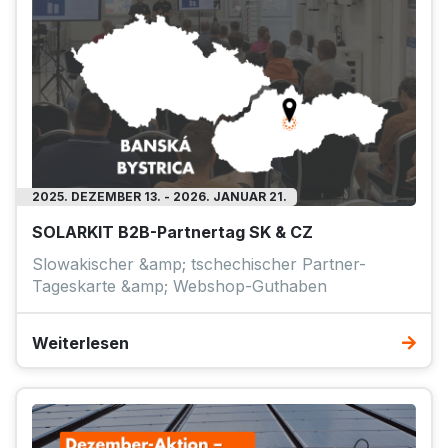
2025. DEZEMBER 13. - 2026. JANUAR 21.
SOLARKIT B2B-Partnertag SK & CZ
Slowakischer &amp; tschechischer Partner-
Tageskarte &amp; Webshop-Guthaben
Weiterlesen