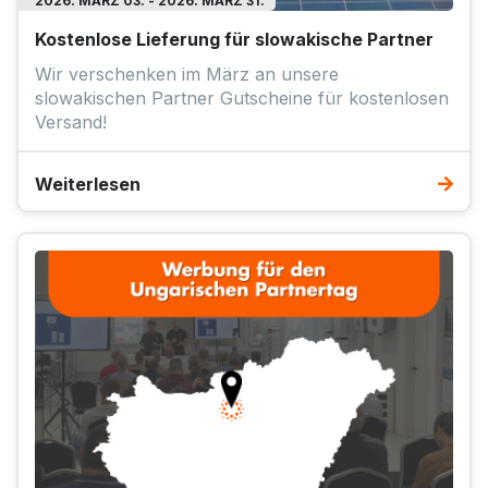
2026. MÄRZ 03. - 2026. MÄRZ 31.
Kostenlose Lieferung für slowakische Partner
Wir verschenken im März an unsere
slowakischen Partner Gutscheine für kostenlosen
Versand!
Weiterlesen