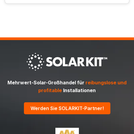
Mehrwert-Solar-Großhandel für
reibungslose und
profitable
Installationen
Werden Sie SOLARKIT-Partner!