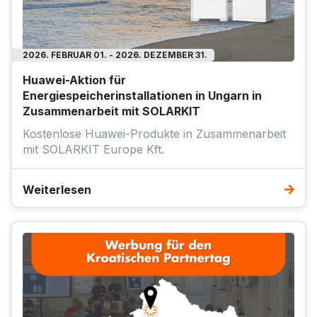
2026. FEBRUAR 01. - 2026. DEZEMBER 31.
Huawei-Aktion für
Energiespeicherinstallationen in Ungarn in
Zusammenarbeit mit SOLARKIT
Kostenlose Huawei-Produkte in Zusammenarbeit
mit SOLARKIT Europe Kft.
Weiterlesen