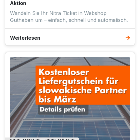
Aktion
Wandeln Sie Ihr Nitra Ticket in Webshop
Guthaben um – einfach, schnell und automatisch.
Weiterlesen