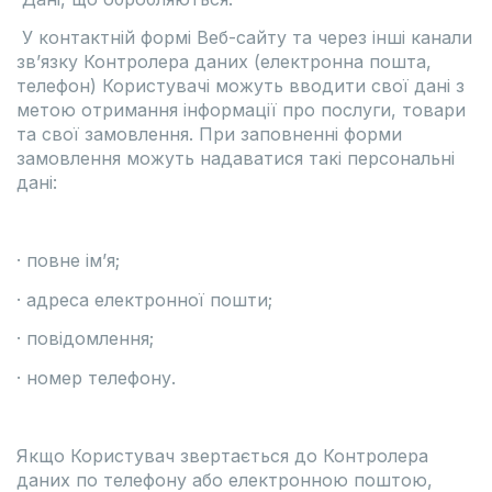
У контактній формі Веб-сайту та через інші канали
зв’язку Контролера даних (електронна пошта,
телефон) Користувачі можуть вводити свої дані з
метою отримання інформації про послуги, товари
та свої замовлення. При заповненні форми
замовлення можуть надаватися такі персональні
дані:
· повне ім’я;
· адреса електронної пошти;
· повідомлення;
· номер телефону.
Якщо Користувач звертається до Контролера
даних по телефону або електронною поштою,