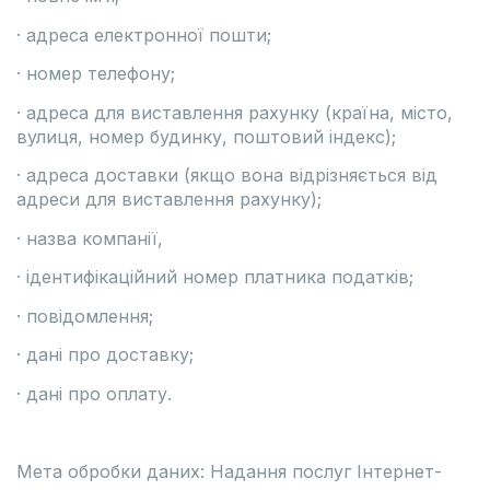
· адреса електронної пошти;
· номер телефону;
· адреса для виставлення рахунку (країна, місто,
вулиця, номер будинку, поштовий індекс);
· адреса доставки (якщо вона відрізняється від
адреси для виставлення рахунку);
· назва компанії,
· ідентифікаційний номер платника податків;
· повідомлення;
· дані про доставку;
· дані про оплату.
Мета обробки даних: Надання послуг Інтернет-