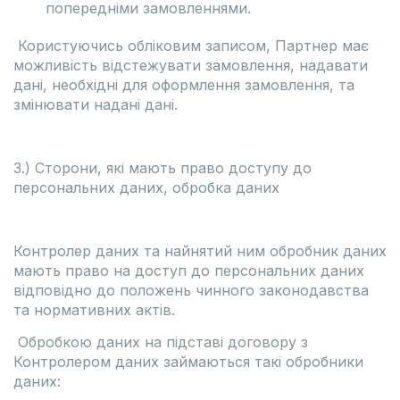
попередніми замовленнями.
Користуючись обліковим записом, Партнер має
можливість відстежувати замовлення, надавати
дані, необхідні для оформлення замовлення, та
змінювати надані дані.
3.) Сторони, які мають право доступу до
персональних даних, обробка даних
Контролер даних та найнятий ним обробник даних
мають право на доступ до персональних даних
відповідно до положень чинного законодавства
та нормативних актів.
Обробкою даних на підставі договору з
Контролером даних займаються такі обробники
даних: