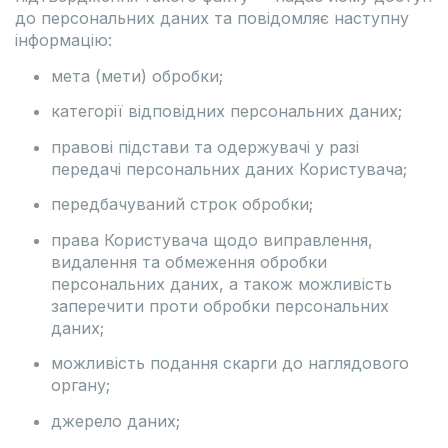
до персональних даних та повідомляє наступну
інформацію:
мета (мети) обробки;
категорії відповідних персональних даних;
правові підстави та одержувачі у разі
передачі персональних даних Користувача;
передбачуваний строк обробки;
права Користувача щодо виправлення,
видалення та обмеження обробки
персональних даних, а також можливість
заперечити проти обробки персональних
даних;
можливість подання скарги до наглядового
органу;
джерело даних;