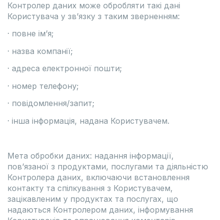
Контролер даних може обробляти такі дані
Користувача у зв’язку з таким зверненням:
· повне ім’я;
· назва компанії;
· адреса електронної пошти;
· номер телефону;
· повідомлення/запит;
· інша інформація, надана Користувачем.
Мета обробки даних: надання інформації,
пов’язаної з продуктами, послугами та діяльністю
Контролера даних, включаючи встановлення
контакту та спілкування з Користувачем,
зацікавленим у продуктах та послугах, що
надаються Контролером даних, інформування