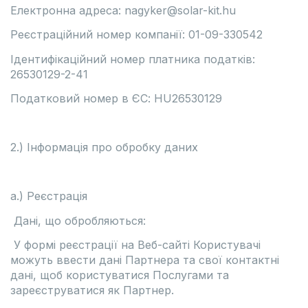
Електронна адреса: nagyker@solar-kit.hu
Реєстраційний номер компанії: 01-09-330542
Ідентифікаційний номер платника податків:
26530129-2-41
Податковий номер в ЄС: HU26530129
2.) Інформація про обробку даних
а.) Реєстрація
Дані, що обробляються:
У формі реєстрації на Веб-сайті Користувачі
можуть ввести дані Партнера та свої контактні
дані, щоб користуватися Послугами та
зареєструватися як Партнер.