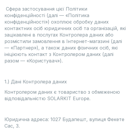
Сфера застосування цієї Політики
конфіденційності (далі — «Політика
конфіденційності») охоплює обробку даних
контактних осіб юридичних осіб та організацій, які
зацікавлені в послугах Контролера даних або
розмістили замовлення в Інтернет-магазині (далі
— «Партнер»), а також даних фізичних осіб, які
ініціюють контакт з Контролером даних (далі
разом — «Користувач»).
1.) Дані Контролера даних
Контролером даних є товариство з обмеженою
відповідальністю SOLARKIT Europe.
Юридична адреса: 1027 Будапешт, вулиця Фекете
Сас, 3.