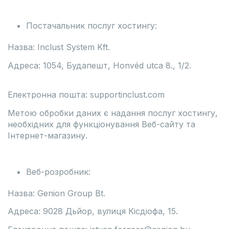
Постачальник послуг хостингу:
Назва: Inclust System Kft.
Адреса: 1054, Будапешт, Honvéd utca 8., 1/2.
Електронна пошта: supportinclust.com
Метою обробки даних є надання послуг хостингу,
необхідних для функціонування Веб-сайту та
Інтернет-магазину.
Веб-розробник:
Назва: Genion Group Bt.
Адреса: 9028 Дьйор, вулиця Кісдіофа, 15.