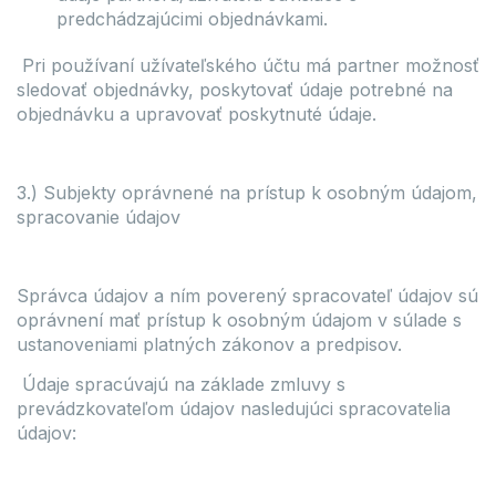
predchádzajúcimi objednávkami.
Pri používaní užívateľského účtu má partner možnosť
sledovať objednávky, poskytovať údaje potrebné na
objednávku a upravovať poskytnuté údaje.
3.) Subjekty oprávnené na prístup k osobným údajom,
spracovanie údajov
Správca údajov a ním poverený spracovateľ údajov sú
oprávnení mať prístup k osobným údajom v súlade s
ustanoveniami platných zákonov a predpisov.
Údaje spracúvajú na základe zmluvy s
prevádzkovateľom údajov nasledujúci spracovatelia
údajov: