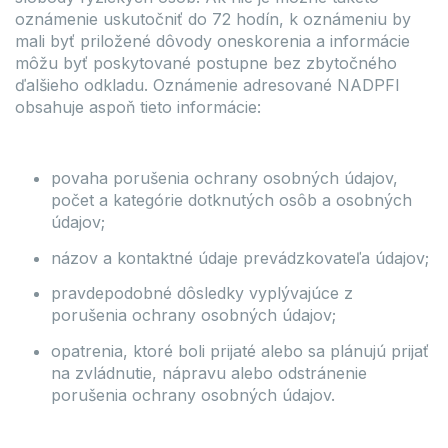
oznámenie uskutočniť do 72 hodín, k oznámeniu by
mali byť priložené dôvody oneskorenia a informácie
môžu byť poskytované postupne bez zbytočného
ďalšieho odkladu. Oznámenie adresované NADPFI
obsahuje aspoň tieto informácie:
povaha porušenia ochrany osobných údajov,
počet a kategórie dotknutých osôb a osobných
údajov;
názov a kontaktné údaje prevádzkovateľa údajov;
pravdepodobné dôsledky vyplývajúce z
porušenia ochrany osobných údajov;
opatrenia, ktoré boli prijaté alebo sa plánujú prijať
na zvládnutie, nápravu alebo odstránenie
porušenia ochrany osobných údajov.