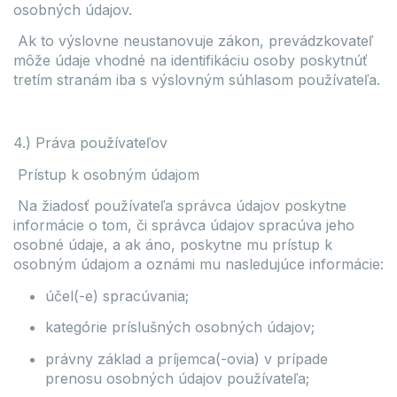
osobných údajov.
Ak to výslovne neustanovuje zákon, prevádzkovateľ
môže údaje vhodné na identifikáciu osoby poskytnúť
tretím stranám iba s výslovným súhlasom používateľa.
4.) Práva používateľov
Prístup k osobným údajom
Na žiadosť používateľa správca údajov poskytne
informácie o tom, či správca údajov spracúva jeho
osobné údaje, a ak áno, poskytne mu prístup k
osobným údajom a oznámi mu nasledujúce informácie:
účel(-e) spracúvania;
kategórie príslušných osobných údajov;
právny základ a príjemca(-ovia) v prípade
prenosu osobných údajov používateľa;