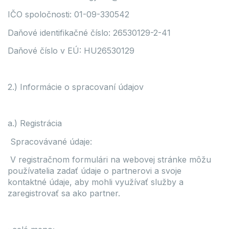
IČO spoločnosti: 01-09-330542
Daňové identifikačné číslo: 26530129-2-41
Daňové číslo v EÚ: HU26530129
2.) Informácie o spracovaní údajov
a.) Registrácia
Spracovávané údaje:
V registračnom formulári na webovej stránke môžu
používatelia zadať údaje o partnerovi a svoje
kontaktné údaje, aby mohli využívať služby a
zaregistrovať sa ako partner.