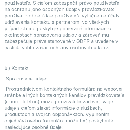
používateľa. S cieľom zabezpečiť právo používateľa
na ochranu jeho osobných údajov prevádzkovateľ
používa osobné údaje používateľa výlučne na účely
udržiavania kontaktu s partnerom, vo všetkých
prípadoch mu poskytuje primerané informácie o
okolnostiach spracovania údajov a zároveň mu
zabezpečuje práva stanovené v GDPR a uvedené v
časti 4 týchto zásad ochrany osobných údajov.
b.) Kontakt
Spracúvané údaje:
Prostredníctvom kontaktného formulára na webovej
stránke a iných kontaktných kanálov prevádzkovateľa
(e-mail, telefón) môžu používatelia zadávať svoje
údaje s cieľom získať informácie o službách,
produktoch a svojich objednávkach. Vyplnením
objednávkového formulára môžu byť poskytnuté
nasledujúce osobné údaje: