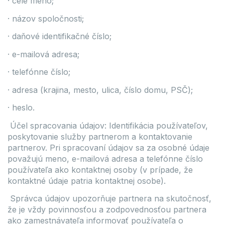
· celé meno;
· názov spoločnosti;
· daňové identifikačné číslo;
· e-mailová adresa;
· telefónne číslo;
· adresa (krajina, mesto, ulica, číslo domu, PSČ);
· heslo.
Účel spracovania údajov: Identifikácia používateľov,
poskytovanie služby partnerom a kontaktovanie
partnerov. Pri spracovaní údajov sa za osobné údaje
považujú meno, e-mailová adresa a telefónne číslo
používateľa ako kontaktnej osoby (v prípade, že
kontaktné údaje patria kontaktnej osobe).
Správca údajov upozorňuje partnera na skutočnosť,
že je vždy povinnosťou a zodpovednosťou partnera
ako zamestnávateľa informovať používateľa o