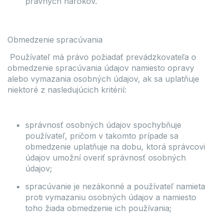
právnych nárokov.
Obmedzenie spracúvania
Používateľ má právo požiadať prevádzkovateľa o
obmedzenie spracúvania údajov namiesto opravy
alebo vymazania osobných údajov, ak sa uplatňuje
niektoré z nasledujúcich kritérií:
správnosť osobných údajov spochybňuje
používateľ, pričom v takomto prípade sa
obmedzenie uplatňuje na dobu, ktorá správcovi
údajov umožní overiť správnosť osobných
údajov;
spracúvanie je nezákonné a používateľ namieta
proti vymazaniu osobných údajov a namiesto
toho žiada obmedzenie ich používania;