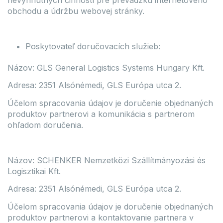
nevyhnutných činností pre prevádzku internetového
obchodu a údržbu webovej stránky.
Poskytovateľ doručovacích služieb:
Názov: GLS General Logistics Systems Hungary Kft.
Adresa: 2351 Alsónémedi, GLS Európa utca 2.
Účelom spracovania údajov je doručenie objednaných
produktov partnerovi a komunikácia s partnerom
ohľadom doručenia.
Názov: SCHENKER Nemzetközi Szállítmányozási és
Logisztikai Kft.
Adresa: 2351 Alsónémedi, GLS Európa utca 2.
Účelom spracovania údajov je doručenie objednaných
produktov partnerovi a kontaktovanie partnera v