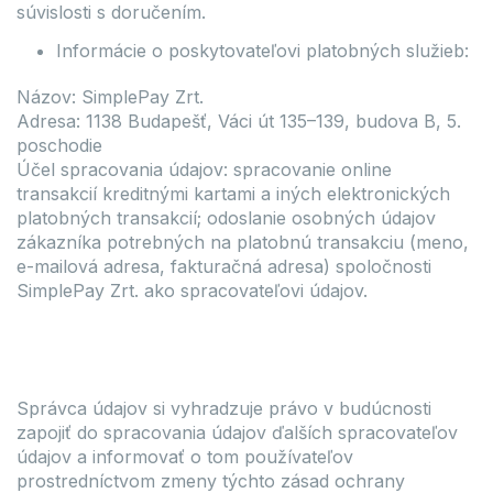
súvislosti s doručením.
Informácie o poskytovateľovi platobných služieb:
Názov: SimplePay Zrt.
Adresa: 1138 Budapešť, Váci út 135–139, budova B, 5.
poschodie
Účel spracovania údajov: spracovanie online
transakcií kreditnými kartami a iných elektronických
platobných transakcií; odoslanie osobných údajov
zákazníka potrebných na platobnú transakciu (meno,
e-mailová adresa, fakturačná adresa) spoločnosti
SimplePay Zrt. ako spracovateľovi údajov.
Správca údajov si vyhradzuje právo v budúcnosti
zapojiť do spracovania údajov ďalších spracovateľov
údajov a informovať o tom používateľov
prostredníctvom zmeny týchto zásad ochrany