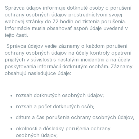
Správca údajov informuje dotknuté osoby o porušení
ochrany osobných údajov prostredníctvom svojej
webovej stránky do 72 hodín od zistenia porušenia.
Informácie musia obsahovať aspoň údaje uvedené v
tejto časti.
Správca údajov vedie záznamy o každom porušení
ochrany osobných údajov na účely kontroly opatrení
prijatých v súvislosti s nastalými incidentmi a na účely
poskytovania informácií dotknutým osobám. Záznamy
obsahujú nasledujúce údaje:
rozsah dotknutých osobných údajov;
rozsah a počet dotknutých osôb;
dátum a čas porušenia ochrany osobných údajov;
okolnosti a dôsledky porušenia ochrany
osobných údajov;