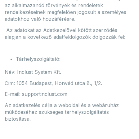
az alkalmazandó törvények és rendeletek
rendelkezéseinek megfelelően jogosult a személyes
adatokhoz való hozzáférésre.
Az adatokat az Adatkezelővel kötött szerződés
alapján a következő adatfeldolgozók dolgozzák fel:
Tárhelyszolgáltató:
Név: Inclust System Kft.
Cím: 1054 Budapest, Honvéd utca 8., 1/2.
E-mail: supportinclust.com
Az adatkezelés célja a weboldal és a webáruház
működéséhez szükséges tárhelyszolgáltatás
biztosítása.