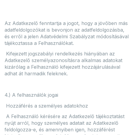
Az Adatkezelő fenntartja a jogot, hogy a jövőben más
adatfeldolgozókat is bevonjon az adatfeldolgozásba,
és erről a jelen Adatvédelmi Szabályzat módosításával
tájékoztassa a Felhasználókat.
Kifejezett jogszabályi rendelkezés hiányában az
Adatkezelő személyazonosításra alkalmas adatokat
kizárólag a Felhasználó kifejezett hozzájárulásával
adhat át harmadik feleknek.
4.) A felhasználók jogai
Hozzáférés a személyes adatokhoz
A Felhasználó kérésére az Adatkezelő tájékoztatást
nyújt arról, hogy személyes adatait az Adatkezelő
feldolgozza-e, és amennyiben igen, hozzáférést