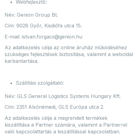
Webfejlesztő:
Név: Genion Group Bt.
Cím: 9028 Győr, Kisdiófa utca 15.
E-mail: istvan.forgacs@genion.hu
Az adatkezelés célja az online áruház működéséhez
szükséges fejlesztések biztosítása, valamint a weboldal
karbantartása.
Szállítási szolgáltató:
Név: GLS General Logistics Systems Hungary Kft.
Cím: 2351 Alsónémedi, GLS Európa utca 2.
Az adatkezelés célja a megrendelt termékek
kiszállítása a Partner számára, valamint a Partnerrel
való kapcsolattartás a kiszállítással kapcsolatban.