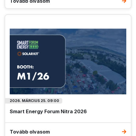
Tovább olvasom
2026. MÁRCIUS 25. 09:00
Smart Energy Forum Nitra 2026
Tovább olvasom