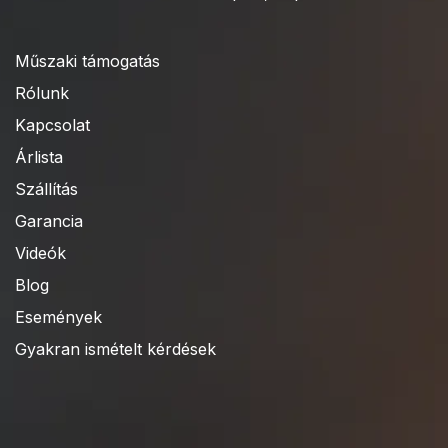
Műszaki támogatás
Rólunk
Kapcsolat
Árlista
Szállítás
Garancia
Videók
Blog
Események
Gyakran ismételt kérdések