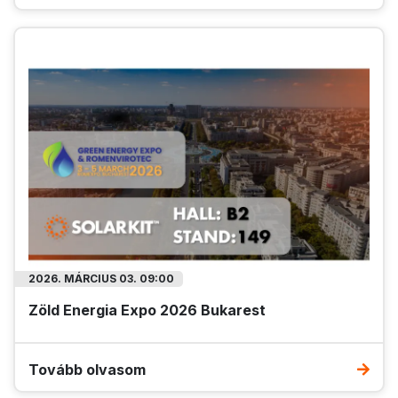
2026. MÁRCIUS 03. 09:00
Zöld Energia Expo 2026 Bukarest
Tovább olvasom