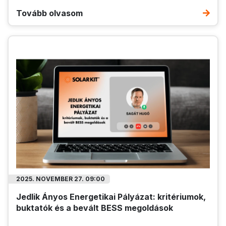
Tovább olvasom
2025. NOVEMBER 27. 09:00
Jedlik Ányos Energetikai Pályázat: kritériumok,
buktatók és a bevált BESS megoldások