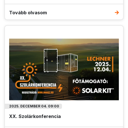
Tovább olvasom
2025. DECEMBER 04. 09:00
XX. Szolárkonferencia