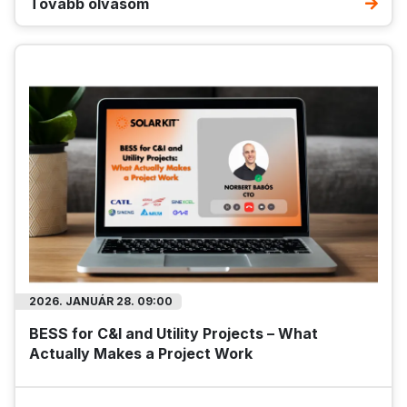
Tovább olvasom
2026. JANUÁR 28. 09:00
BESS for C&I and Utility Projects – What
Actually Makes a Project Work