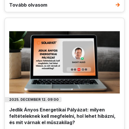
Tovább olvasom
2025. DECEMBER 12. 09:00
Jedlik Ányos Energetikai Pályázat: milyen
feltételeknek kell megfelelni, hol lehet hibázni,
és mit várnak el műszakilag?