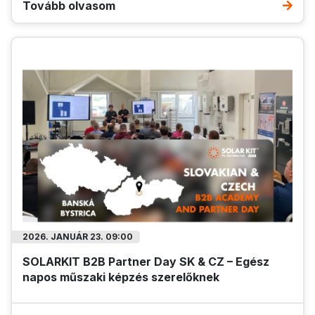
Tovább olvasom
2026. JANUÁR 23. 09:00
SOLARKIT B2B Partner Day SK & CZ – Egész
napos műszaki képzés szerelőknek