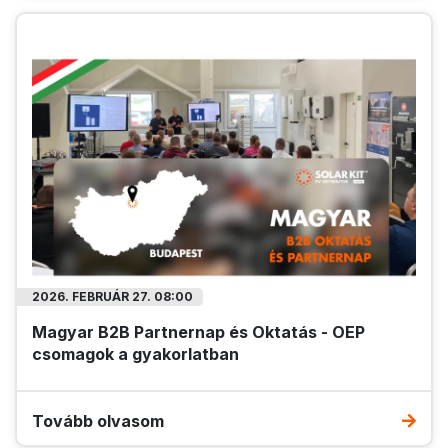
2026. FEBRUÁR 27. 08:00
Magyar B2B Partnernap és Oktatás - OEP
csomagok a gyakorlatban
Tovább olvasom