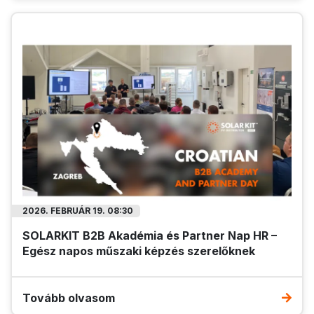
2026. FEBRUÁR 19. 08:30
SOLARKIT B2B Akadémia és Partner Nap HR –
Egész napos műszaki képzés szerelőknek
Tovább olvasom