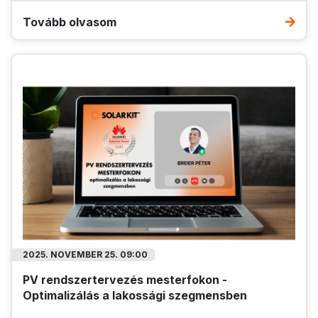
Tovább olvasom
2025. NOVEMBER 25. 09:00
PV rendszertervezés mesterfokon -
Optimalizálás a lakossági szegmensben