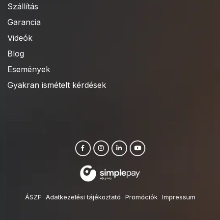
Szállítás
Garancia
Videók
Blog
Események
Gyakran ismételt kérdések
ÁSZF
Adatkezelési tájékoztató
Promóciók
Impressum