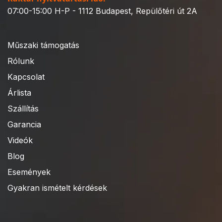
07:00-15:00 H-P - 1112 Budapest, Repülőtéri út 2A
Műszaki támogatás
Rólunk
Kapcsolat
Árlista
Szállítás
Garancia
Videók
Blog
Események
Gyakran ismételt kérdések