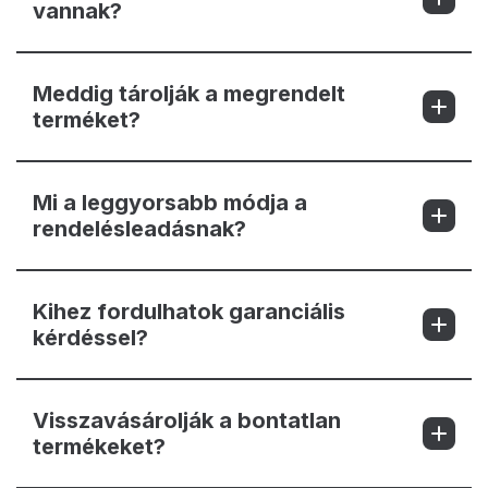
vannak?
Meddig tárolják a megrendelt
terméket?
Mi a leggyorsabb módja a
rendelésleadásnak?
Kihez fordulhatok garanciális
kérdéssel?
Visszavásárolják a bontatlan
termékeket?