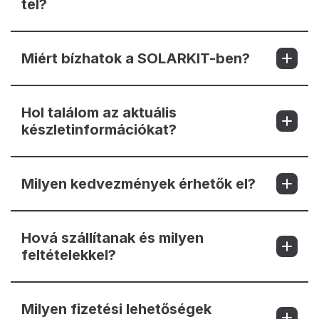
tel?
Miért bízhatok a SOLARKIT-ben?
Hol találom az aktuális
készletinformációkat?
Milyen kedvezmények érhetők el?
Hová szállítanak és milyen
feltételekkel?
Milyen fizetési lehetőségek