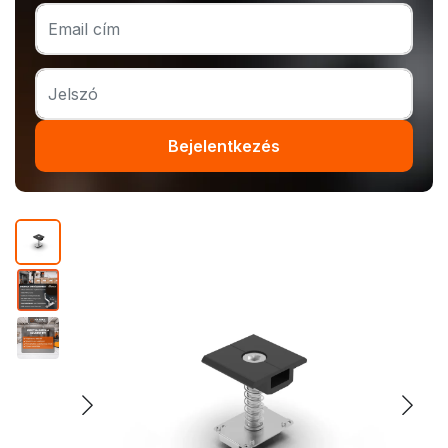
Bejelentkezés