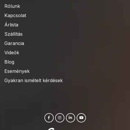
Rólunk
Kapcsolat
Árlista
Szállítás
Garancia
Videók
Blog
Események
Gyakran ismételt kérdések