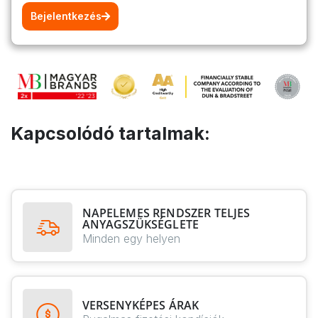
Bejelentkezés
Kapcsolódó tartalmak:
NAPELEMES RENDSZER TELJES
ANYAGSZÜKSÉGLETE
Minden egy helyen
VERSENYKÉPES ÁRAK