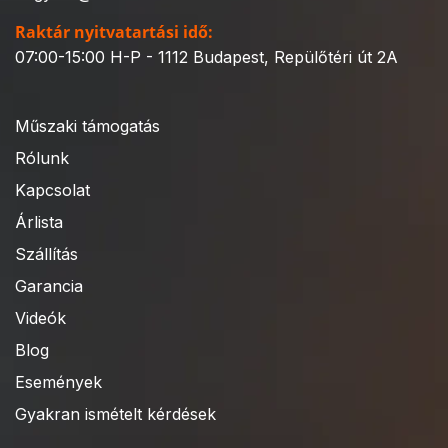
Raktár nyitvatartási idő:
07:00-15:00 H-P - 1112 Budapest, Repülőtéri út 2A
Műszaki támogatás
Rólunk
Kapcsolat
Árlista
Szállítás
Garancia
Videók
Blog
Események
Gyakran ismételt kérdések