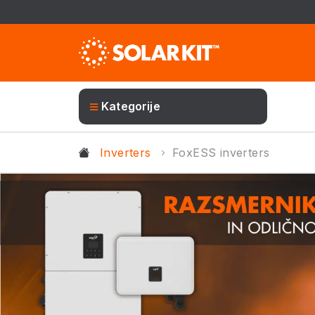
Kategorije
Inverters
FoxESS inverters