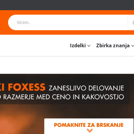
Izdelki
Zbirka znanja