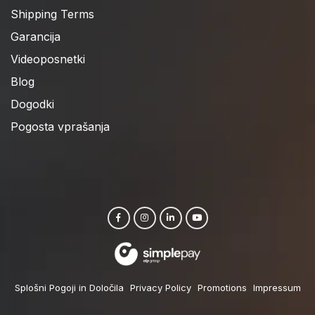
Shipping Terms
Garancija
Videoposnetki
Blog
Dogodki
Pogosta vprašanja
Splošni Pogoji in Določila
Privacy Policy
Promotions
Impressum