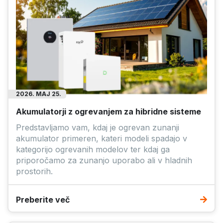
2026. MAJ 25.
Akumulatorji z ogrevanjem za hibridne sisteme
Predstavljamo vam, kdaj je ogrevan zunanji
akumulator primeren, kateri modeli spadajo v
kategorijo ogrevanih modelov ter kdaj ga
priporočamo za zunanjo uporabo ali v hladnih
prostorih.
Preberite več