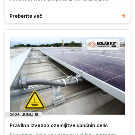
Preberite več
2026. JUNIJ 15.
Pravilna izvedba ozemljitve sončnih celic