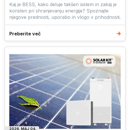
Kaj je BESS, kako deluje takšen sistem in zakaj je
koristen pri shranjevanju energije? Spoznajte
njegove prednosti, uporabo in vlogo v prihodnosti.
Preberite več
2026. MAJ 04.