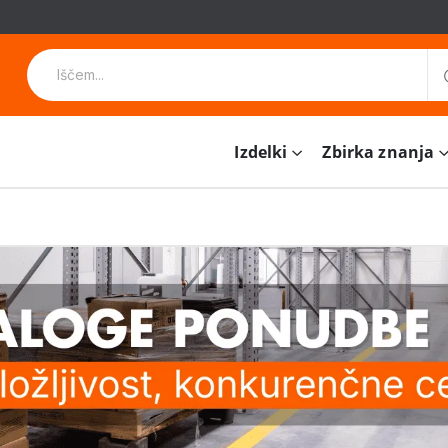
Izdelki
Zbirka znanja