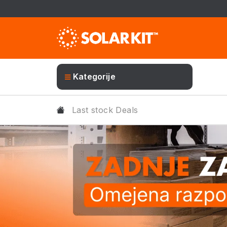
Kategorije
Last stock Deals