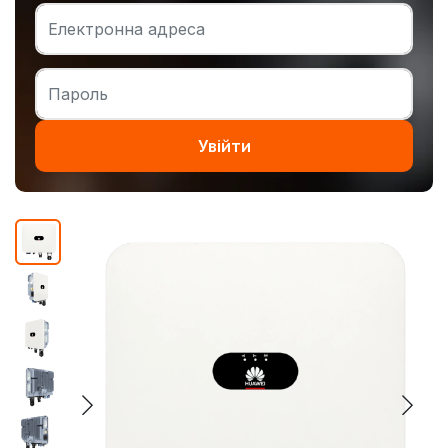
Увійти