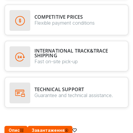
COMPETITIVE PRICES
Flexible payment conditions
INTERNATIONAL TRACK&TRACE
SHIPPING
Fast on-site pick-up
TECHNICAL SUPPORT
Guarantee and technical assistance.
Опис
Завантаження