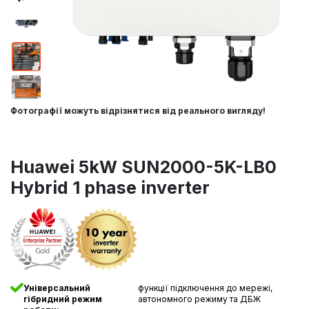
Фотографії можуть відрізнятися від реального вигляду!
Huawei 5kW SUN2000-5K-LB0
Hybrid 1 phase inverter
Універсальний
функції підключення до мережі,
гібридний режим
автономного режиму та ДБЖ