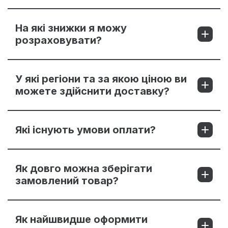
На які знижки я можу
розраховувати?
У які регіони та за якою ціною ви
можете здійснити доставку?
Які існують умови оплати?
Як довго можна зберігати
замовлений товар?
Як найшвидше оформити