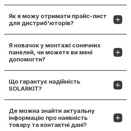
Як я можу отримати прайс-лист
для дистриб'юторів?
Я новачок у монтажі сонячних
панелей, чи можете ви мені
допомогти?
Що гарантує надійність
SOLARKIT?
Де можна знайти актуальну
інформацію про наявність
товару та контактні дані?