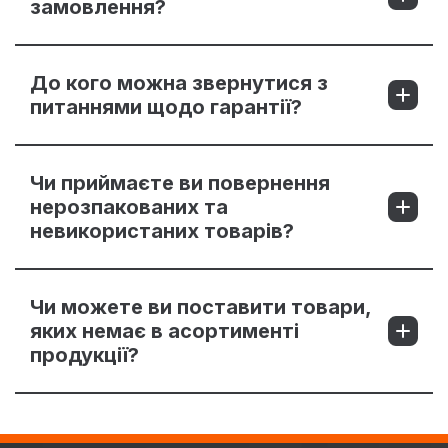
замовлення?
До кого можна звернутися з
питаннями щодо гарантії?
Чи приймаєте ви повернення
нерозпакованих та
невикористаних товарів?
Чи можете ви поставити товари,
яких немає в асортименті
продукції?