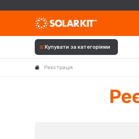
Купувати за категоріями
Реєстрація
Ре