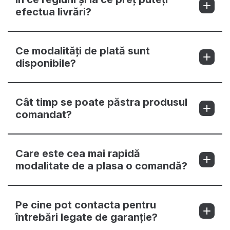
efectua livrări?
Ce modalități de plată sunt
disponibile?
Cât timp se poate păstra produsul
comandat?
Care este cea mai rapidă
modalitate de a plasa o comandă?
Pe cine pot contacta pentru
întrebări legate de garanție?