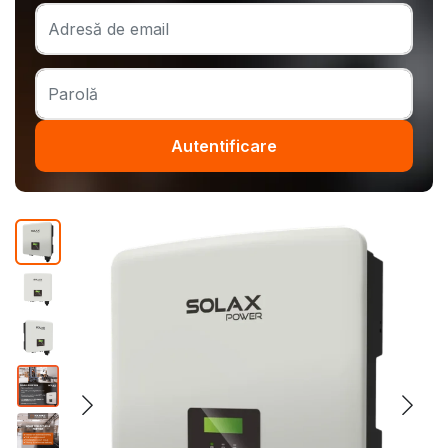
Autentificare