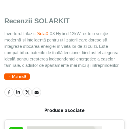
Recenzii SOLARKIT
Invertorul 
trifazic 
SolaX
X3 Hybrid 12kW 
 este o soluție 
modernă și inteligentă pentru utilizatorii care doresc să 
integreze stocarea energiei în viața lor de zi cu zi. Este 
compatibil cu bateriile de înaltă tensiune, fiind astfel alegerea 
ideală pentru creșterea independenței energetice a caselor 
familiale, clădirilor de apartamente mai mici și întreprinderilor.
Mai mult
Produse asociate