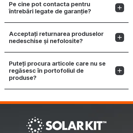
Pe cine pot contacta pentru
întrebări legate de garanție?
Acceptați returnarea produselor
nedeschise și nefolosite?
Puteți procura articole care nu se
regăsesc în portofoliul de
produse?