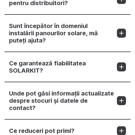
pentru distribuitori?
Sunt începător în domeniul
instalării panourilor solare, mă
puteți ajuta?
Ce garantează fiabilitatea
SOLARKIT?
Unde pot găsi informații actualizate
despre stocuri și datele de
contact?
Ce reduceri pot primi?