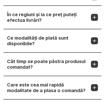
În ce regiuni și la ce preț puteți
efectua livrări?
Ce modalități de plată sunt
disponibile?
Cât timp se poate păstra produsul
comandat?
Care este cea mai rapidă
modalitate de a plasa o comandă?