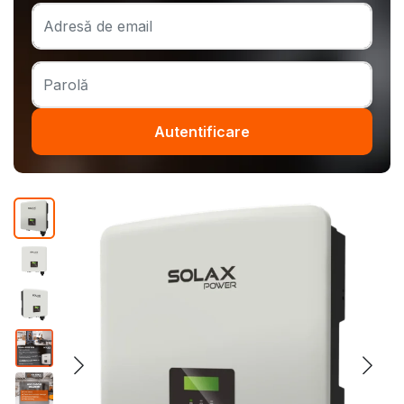
Autentificare