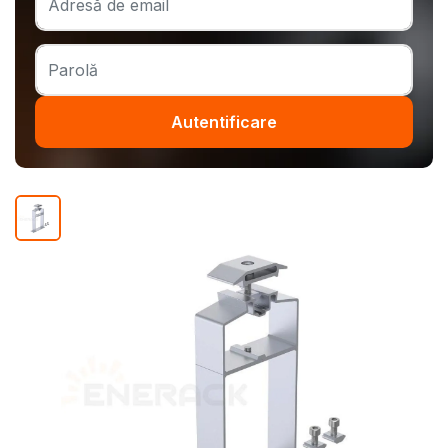
Autentificare