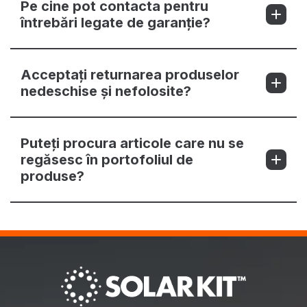
Pe cine pot contacta pentru
întrebări legate de garanție?
Acceptați returnarea produselor
nedeschise și nefolosite?
Puteți procura articole care nu se
regăsesc în portofoliul de
produse?