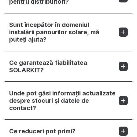
pentru distribuitori?
Sunt începător în domeniul
instalării panourilor solare, mă
puteți ajuta?
Ce garantează fiabilitatea
SOLARKIT?
Unde pot găsi informații actualizate
despre stocuri și datele de
contact?
Ce reduceri pot primi?