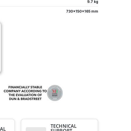
9.7 kg
730x150x165 mm
TECHNICAL
AL
SUPPORT