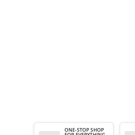
ONE-STOP SHOP
FOR EVERYTHING