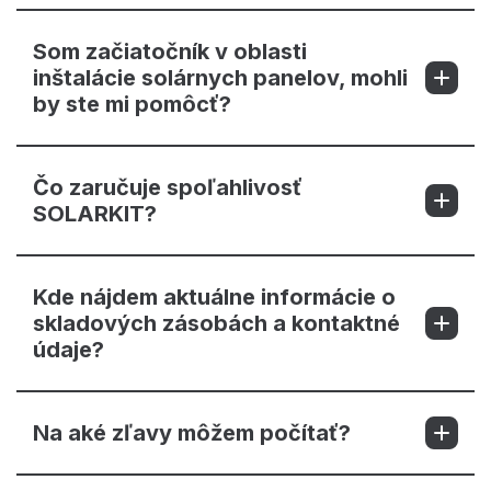
Som začiatočník v oblasti
inštalácie solárnych panelov, mohli
by ste mi pomôcť?
Čo zaručuje spoľahlivosť
SOLARKIT?
Kde nájdem aktuálne informácie o
skladových zásobách a kontaktné
údaje?
Na aké zľavy môžem počítať?