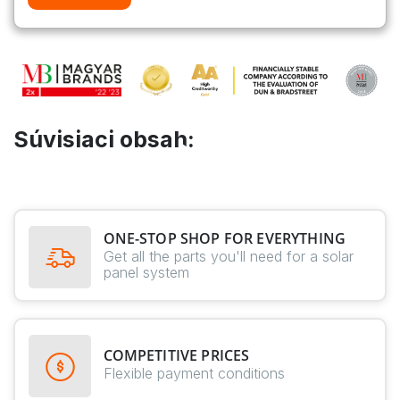
Súvisiaci obsah:
ONE-STOP SHOP FOR EVERYTHING
Get all the parts you'll need for a solar
panel system
COMPETITIVE PRICES
Flexible payment conditions