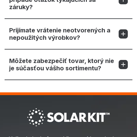
záruky?
Prijímate vrátenie neotvorených a
nepoužitých výrobkov?
Môžete zabezpečiť tovar, ktorý nie
je súčasťou vášho sortimentu?