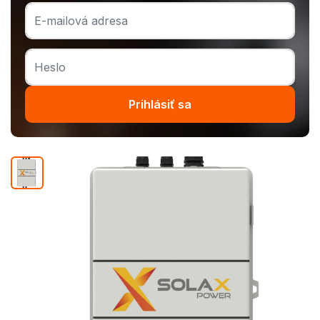
Prihlásiť sa