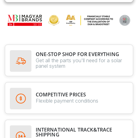
ONE-STOP SHOP FOR EVERYTHING
Get all the parts you'll need for a solar
panel system
COMPETITIVE PRICES
Flexible payment conditions
INTERNATIONAL TRACK&TRACE
SHIPPING