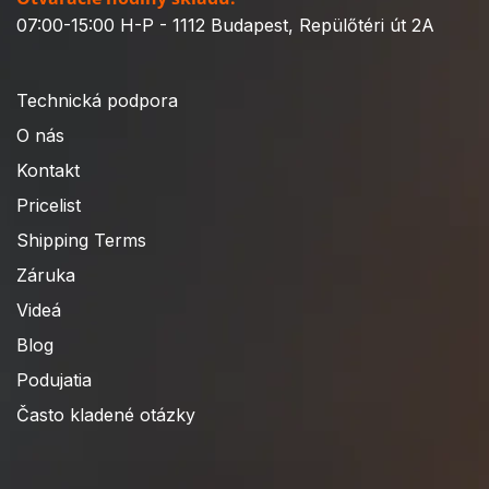
07:00-15:00 H-P - 1112 Budapest, Repülőtéri út 2A
Technická podpora
O nás
Kontakt
Pricelist
Shipping Terms
Záruka
Videá
Blog
Podujatia
Často kladené otázky