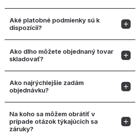
Aké platobné podmienky sú k
dispozícii?
Ako dlho môžete objednaný tovar
skladovať?
Ako najrýchlejšie zadám
objednávku?
Na koho sa môžem obrátiť v
prípade otázok týkajúcich sa
záruky?