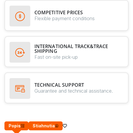
COMPETITIVE PRICES
Flexible payment conditions
INTERNATIONAL TRACK&TRACE
SHIPPING
Fast on-site pick-up
TECHNICAL SUPPORT
Guarantee and technical assistance.
Popis
Stiahnutia