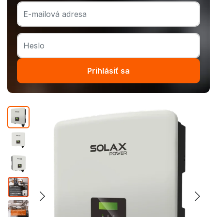
Prihlásiť sa