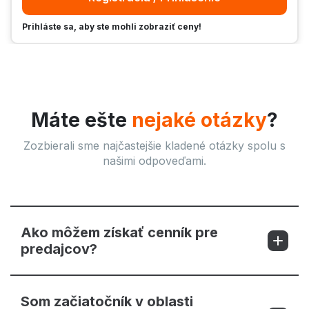
Prihláste sa, aby ste mohli zobraziť ceny!
Máte ešte
nejaké otázky
?
Zozbierali sme najčastejšie kladené otázky spolu s
našimi odpoveďami.
Ako môžem získať cenník pre
predajcov?
Som začiatočník v oblasti