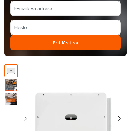
Prihlásiť sa