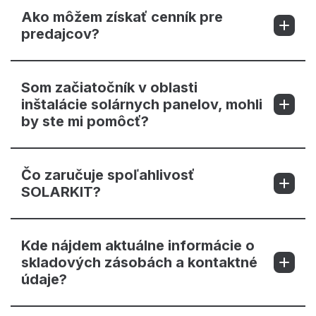
Ako môžem získať cenník pre
predajcov?
Som začiatočník v oblasti
inštalácie solárnych panelov, mohli
by ste mi pomôcť?
Čo zaručuje spoľahlivosť
SOLARKIT?
Kde nájdem aktuálne informácie o
skladových zásobách a kontaktné
údaje?