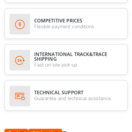
COMPETITIVE PRICES
Flexible payment conditions
INTERNATIONAL TRACK&TRACE
SHIPPING
Fast on-site pick-up
TECHNICAL SUPPORT
Guarantee and technical assistance.