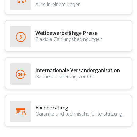
Alles in einem Lager
Wettbewerbsfähige Preise
Flexible Zahlungsbedingungen
Internationale Versandorganisation
Schnelle Lieferung vor Ort
Fachberatung
Garantie und technische Unterstützung.