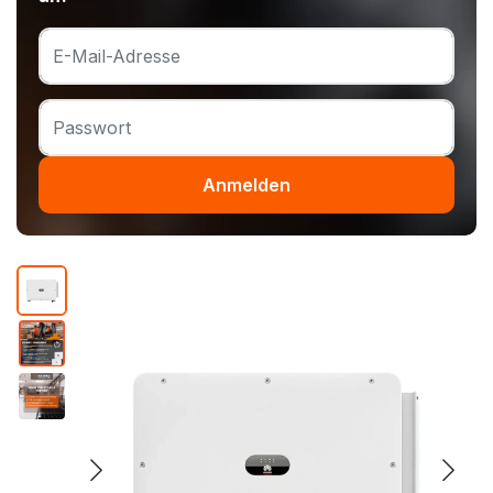
Anmelden