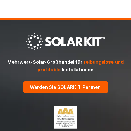
Mehrwert-Solar-Großhandel für
reibungslose und
profitable
Installationen
Werden Sie SOLARKIT-Partner!