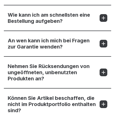
Wie kann ich am schnellsten eine
Bestellung aufgeben?
An wen kann ich mich bei Fragen
zur Garantie wenden?
Nehmen Sie Rücksendungen von
ungeöffneten, unbenutzten
Produkten an?
Können Sie Artikel beschaffen, die
nicht im Produktportfolio enthalten
sind?