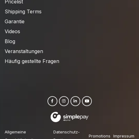
Pricelist
Shipping Terms
Garantie
Videos
Blog
Veranstaltungen
Häufig gestellte Fragen
Allgemeine
Datenschutz-
Promotions
Impressum