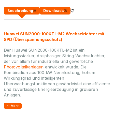
Beschreibung
Downloads
Huawei SUN2000-100KTL-M2 Wechselrichter mit
SPD (Überspannungsschutz)
Der Huawei SUN2000-100KTL-M2 ist ein
leistungsstarker, dreiphasiger String-Wechselrichter,
der vor allem für industrielle und gewerbliche
Photovoltaikanlagen
entwickelt wurde. Die
Kombination aus 100 kW Nennleistung, hohem
Wirkungsgrad und intelligenten
Überwachungsfunktionen gewährleistet eine effiziente
und zuverlässige Energieerzeugung in größeren
Anlagen.
Mehr