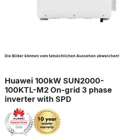
Die Bilder können vom tatsächlichen Aussehen abweichen!
Huawei 100kW SUN2000-
100KTL-M2 On-grid 3 phase
inverter with SPD