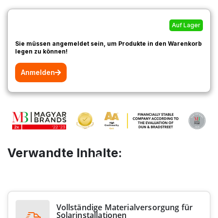
Auf Lager
Sie müssen angemeldet sein, um Produkte in den Warenkorb
legen zu können!
Anmelden
Verwandte Inhalte:
Vollständige Materialversorgung für
Solarinstallationen