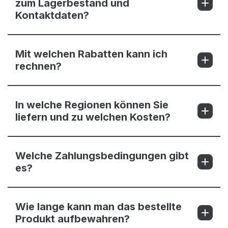
zum Lagerbestand und
Kontaktdaten?
Mit welchen Rabatten kann ich
rechnen?
In welche Regionen können Sie
liefern und zu welchen Kosten?
Welche Zahlungsbedingungen gibt
es?
Wie lange kann man das bestellte
Produkt aufbewahren?