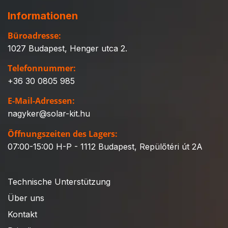
Informationen
Büroadresse:
1027 Budapest, Henger utca 2.
Telefonnummer:
+36 30 0805 985
E-Mail-Adressen:
nagyker@solar-kit.hu
Öffnungszeiten des Lagers:
07:00-15:00 H-P - 1112 Budapest, Repülőtéri út 2A
Technische Unterstützung
Über uns
Kontakt