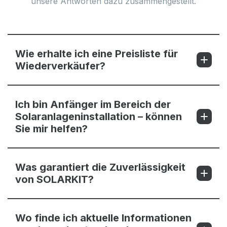
unsere Antworten dazu zusammengestellt.
Wie erhalte ich eine Preisliste für
Wiederverkäufer?
Ich bin Anfänger im Bereich der
Solaranlageninstallation – können
Sie mir helfen?
Was garantiert die Zuverlässigkeit
von SOLARKIT?
Wo finde ich aktuelle Informationen