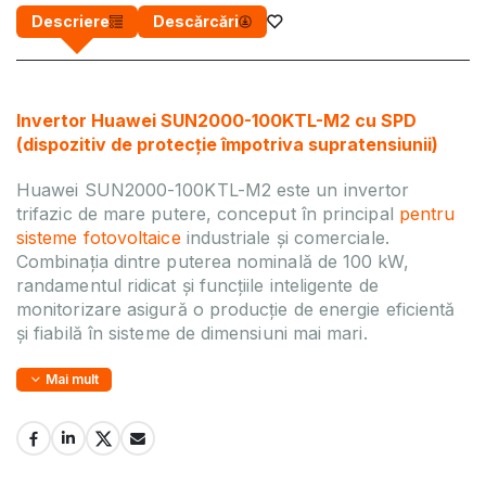
Descriere
Descărcări
Invertor Huawei SUN2000-100KTL-M2 cu SPD
(dispozitiv de protecție împotriva supratensiunii)
Huawei SUN2000-100KTL-M2 este un invertor
trifazic de mare putere, conceput în principal
pentru
sisteme fotovoltaice
industriale și comerciale.
Combinația dintre puterea nominală de 100 kW,
randamentul ridicat și funcțiile inteligente de
monitorizare asigură o producție de energie eficientă
și fiabilă în sisteme de dimensiuni mai mari.
Mai mult