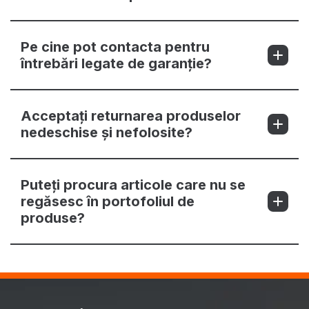
Pe cine pot contacta pentru
întrebări legate de garanție?
Acceptați returnarea produselor
nedeschise și nefolosite?
Puteți procura articole care nu se
regăsesc în portofoliul de
produse?