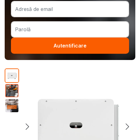
Autentificare