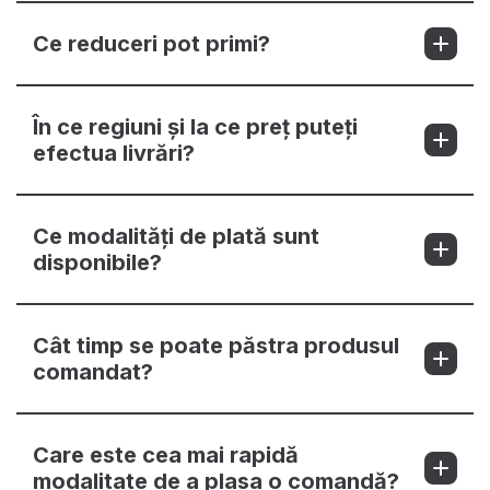
Ce reduceri pot primi?
În ce regiuni și la ce preț puteți
efectua livrări?
Ce modalități de plată sunt
disponibile?
Cât timp se poate păstra produsul
comandat?
Care este cea mai rapidă
modalitate de a plasa o comandă?