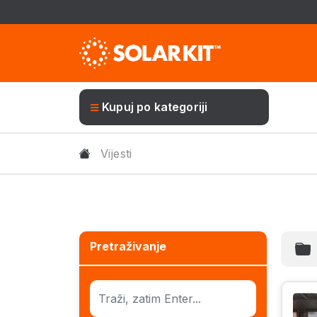
Kupuj po kategoriji
Vijesti
Pretraživanje