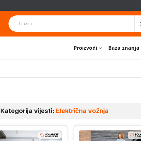
Proizvodi
Baza znanja
Kategorija vijesti:
Električna vožnja