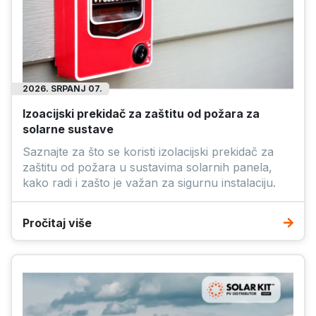
2026. SRPANJ 07.
Izoacijski prekidač za zaštitu od požara za
solarne sustave
Saznajte za što se koristi izolacijski prekidač za
zaštitu od požara u sustavima solarnih panela,
kako radi i zašto je važan za sigurnu instalaciju.
Pročitaj više