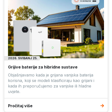
2026. SVIBANJ 25.
Grijive baterije za hibridne sustave
Objašnjavamo kada je grijana vanjska baterija
korisna, koji se modeli klasificiraju kao grijani i
kada ih preporučujemo za vanjske ili hladne
uvjete.
Pročitaj više