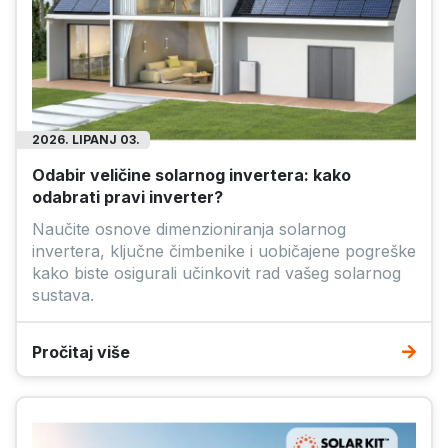
2026. LIPANJ 03.
Odabir veličine solarnog invertera: kako
odabrati pravi inverter?
Naučite osnove dimenzioniranja solarnog
invertera, ključne čimbenike i uobičajene pogreške
kako biste osigurali učinkovit rad vašeg solarnog
sustava.
Pročitaj više