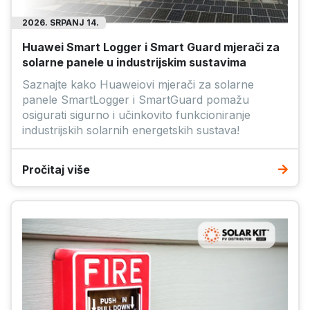
2026. SRPANJ 14.
Huawei Smart Logger i Smart Guard mjerači za
solarne panele u industrijskim sustavima
Saznajte kako Huaweiovi mjerači za solarne
panele SmartLogger i SmartGuard pomažu
osigurati sigurno i učinkovito funkcioniranje
industrijskih solarnih energetskih sustava!
Pročitaj više