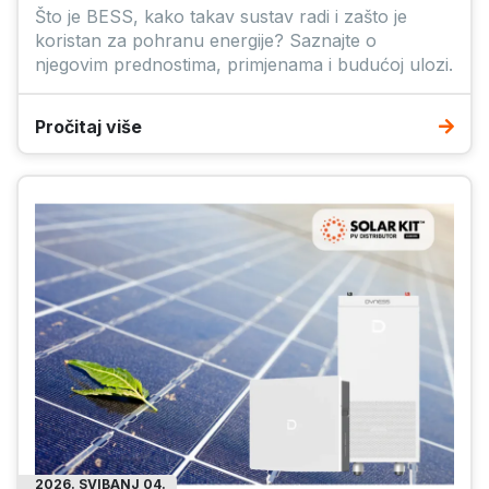
Što je BESS, kako takav sustav radi i zašto je
koristan za pohranu energije? Saznajte o
njegovim prednostima, primjenama i budućoj ulozi.
Pročitaj više
2026. SVIBANJ 04.