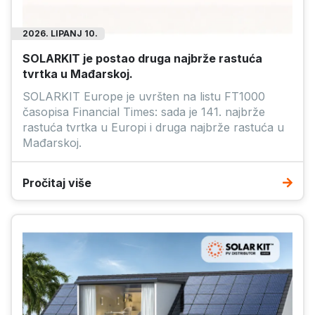
2026. LIPANJ 10.
SOLARKIT je postao druga najbrže rastuća
tvrtka u Mađarskoj.
SOLARKIT Europe je uvršten na listu FT1000
časopisa Financial Times: sada je 141. najbrže
rastuća tvrtka u Europi i druga najbrže rastuća u
Mađarskoj.
Pročitaj više