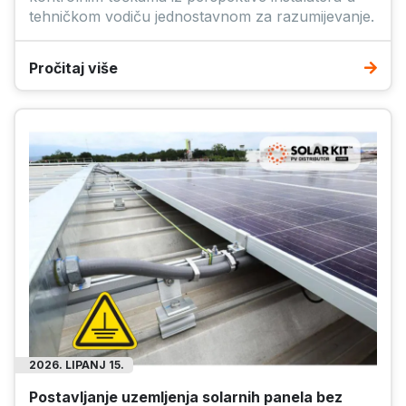
tehničkom vodiču jednostavnom za razumijevanje.
Pročitaj više
2026. LIPANJ 15.
Postavljanje uzemljenja solarnih panela bez