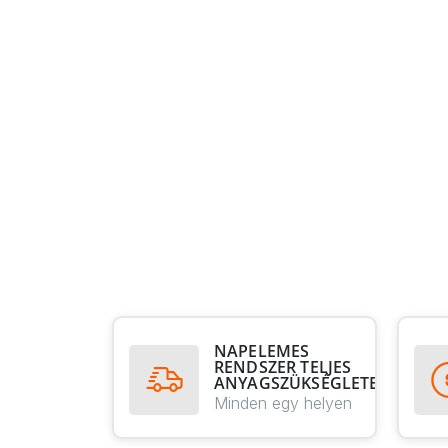
NAPELEMES
RENDSZER TELJES
ANYAGSZÜKSÉGLETE
Minden egy helyen