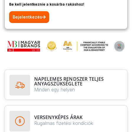
Be kell jelentkeznie a kosárba rakáshoz!
Bejelentkezés
NAPELEMES RENDSZER TELJES
ANYAGSZÜKSÉGLETE
Minden egy helyen
VERSENYKÉPES ÁRAK
Rugalmas fizetési kondíciók