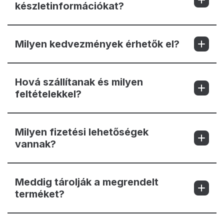
készletinformációkat?
Milyen kedvezmények érhetők el?
Hová szállítanak és milyen
feltételekkel?
Milyen fizetési lehetőségek
vannak?
Meddig tárolják a megrendelt
terméket?