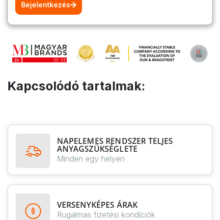
Bejelentkezés
Kapcsolódó tartalmak:
NAPELEMES RENDSZER TELJES
ANYAGSZÜKSÉGLETE
Minden egy helyen
VERSENYKÉPES ÁRAK
Rugalmas fizetési kondíciók