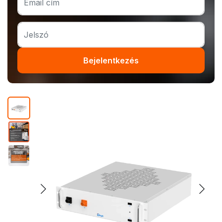
Bejelentkezés